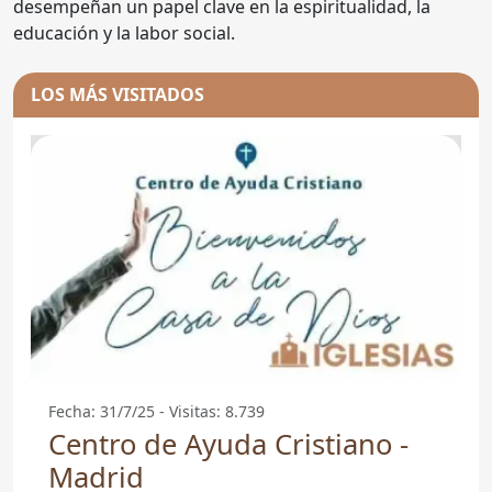
desempeñan un papel clave en la espiritualidad, la
educación y la labor social.
LOS MÁS VISITADOS
Fecha: 31/7/25 - Visitas: 8.739
Centro de Ayuda Cristiano -
Madrid