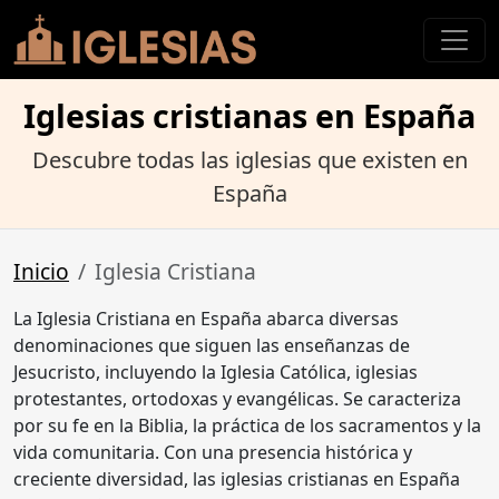
Iglesias cristianas en España
Descubre todas las iglesias que existen en
España
Inicio
Iglesia Cristiana
La Iglesia Cristiana en España abarca diversas
denominaciones que siguen las enseñanzas de
Jesucristo, incluyendo la Iglesia Católica, iglesias
protestantes, ortodoxas y evangélicas. Se caracteriza
por su fe en la Biblia, la práctica de los sacramentos y la
vida comunitaria. Con una presencia histórica y
creciente diversidad, las iglesias cristianas en España