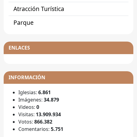
Atracción Turística
Parque
ENLACES
INFORMACIÓN
Iglesias:
6.861
Imágenes:
34.879
Videos:
0
Visitas:
13.909.934
Votos:
866.382
Comentarios:
5.751