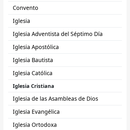
Convento
Iglesia
Iglesia Adventista del Séptimo Día
Iglesia Apostólica
Iglesia Bautista
Iglesia Católica
Iglesia Cristiana
Iglesia de las Asambleas de Dios
Iglesia Evangélica
Iglesia Ortodoxa