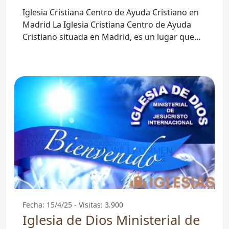
Iglesia Cristiana Centro de Ayuda Cristiano en
Madrid La Iglesia Cristiana Centro de Ayuda
Cristiano situada en Madrid, es un lugar que
brinda apoyo
Fecha: 15/4/25 - Visitas: 3.900
Iglesia de Dios Ministerial de