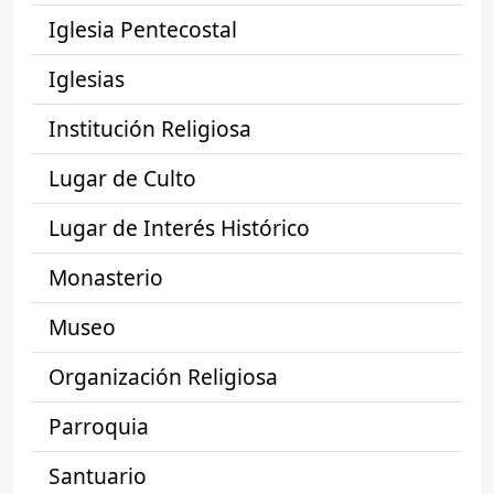
Iglesia Pentecostal
Iglesias
Institución Religiosa
Lugar de Culto
Lugar de Interés Histórico
Monasterio
Museo
Organización Religiosa
Parroquia
Santuario