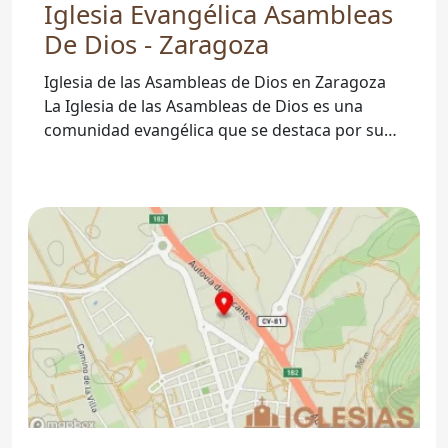
Iglesia Evangélica Asambleas
De Dios - Zaragoza
Iglesia de las Asambleas de Dios en Zaragoza
La Iglesia de las Asambleas de Dios es una
comunidad evangélica que se destaca por su
compromiso con la fe y