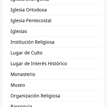
Iglesia Ortodoxa
Iglesia Pentecostal
Iglesias
Institución Religiosa
Lugar de Culto
Lugar de Interés Histórico
Monasterio
Museo
Organización Religiosa
Parroquia