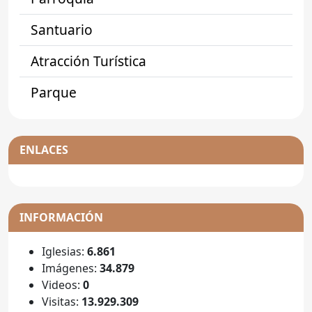
Santuario
Atracción Turística
Parque
ENLACES
INFORMACIÓN
Iglesias:
6.861
Imágenes:
34.879
Videos:
0
Visitas:
13.929.309