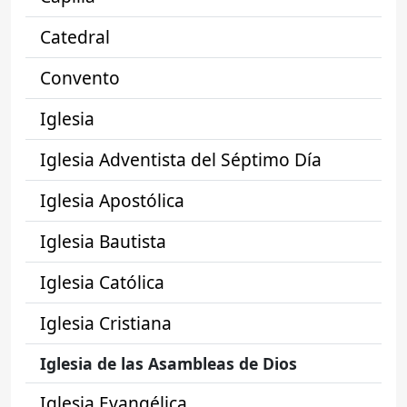
Catedral
Convento
Iglesia
Iglesia Adventista del Séptimo Día
Iglesia Apostólica
Iglesia Bautista
Iglesia Católica
Iglesia Cristiana
Iglesia de las Asambleas de Dios
Iglesia Evangélica