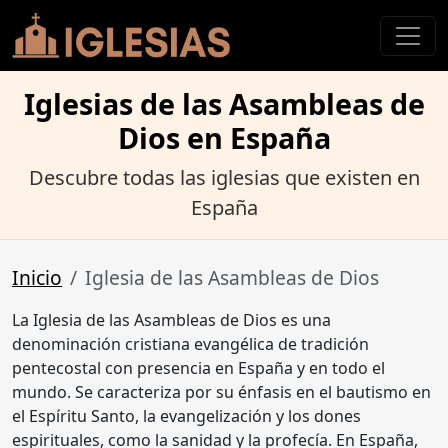
Iglesias de las Asambleas de
Dios en España
Descubre todas las iglesias que existen en
España
Inicio
Iglesia de las Asambleas de Dios
La Iglesia de las Asambleas de Dios es una
denominación cristiana evangélica de tradición
pentecostal con presencia en España y en todo el
mundo. Se caracteriza por su énfasis en el bautismo en
el Espíritu Santo, la evangelización y los dones
espirituales, como la sanidad y la profecía. En España,