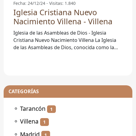
Fecha: 24/12/24 - Visitas: 1.840
Iglesia Cristiana Nuevo
Nacimiento Villena - Villena
Iglesia de las Asambleas de Dios - Iglesia
Cristiana Nuevo Nacimiento Villena La Iglesia
de las Asambleas de Dios, conocida como la
Iglesia Cristiana Nuevo
CATEGORÍAS
⚬
Tarancón
1
⚬
Villena
1
⚬
Madrid
1