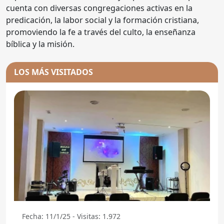
cuenta con diversas congregaciones activas en la
predicación, la labor social y la formación cristiana,
promoviendo la fe a través del culto, la enseñanza
bíblica y la misión.
LOS MÁS VISITADOS
Fecha: 11/1/25 - Visitas: 1.972