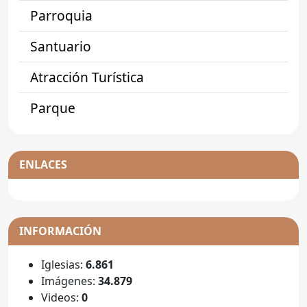
Parroquia
Santuario
Atracción Turística
Parque
ENLACES
INFORMACIÓN
Iglesias:
6.861
Imágenes:
34.879
Videos:
0