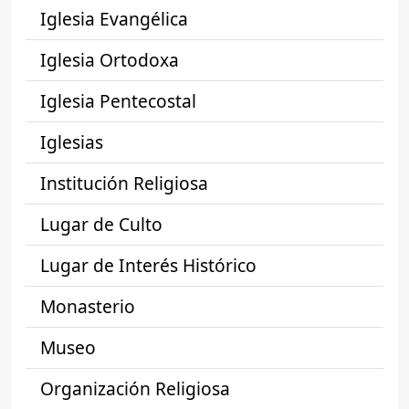
Iglesia Evangélica
Iglesia Ortodoxa
Iglesia Pentecostal
Iglesias
Institución Religiosa
Lugar de Culto
Lugar de Interés Histórico
Monasterio
Museo
Organización Religiosa