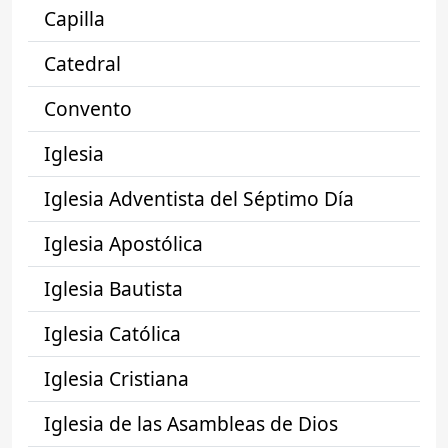
Capilla
Catedral
Convento
Iglesia
Iglesia Adventista del Séptimo Día
Iglesia Apostólica
Iglesia Bautista
Iglesia Católica
Iglesia Cristiana
Iglesia de las Asambleas de Dios