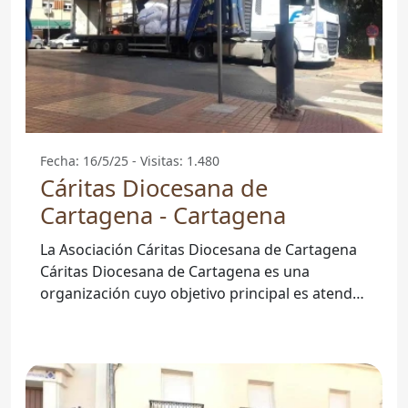
Fecha: 16/5/25 - Visitas: 1.480
Cáritas Diocesana de
Cartagena - Cartagena
La Asociación Cáritas Diocesana de Cartagena
Cáritas Diocesana de Cartagena es una
organización cuyo objetivo principal es atender
las necesidades de las