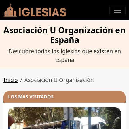
Asociación U Organización en
España
Descubre todas las iglesias que existen en
España
Inicio
Asociación U Organización
LOS MÁS VISITADOS