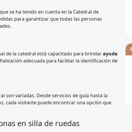
que se ha tenido en cuenta en la Catedral de
didas para garantizar que todas las personas
tades.
al de la catedral está capacitado para brindar
ayuda
alización adecuada para facilitar la identificación de
al son variadas. Desde servicios de guía hasta la
cos, cada visitante puede encontrar una opción que
onas en silla de ruedas