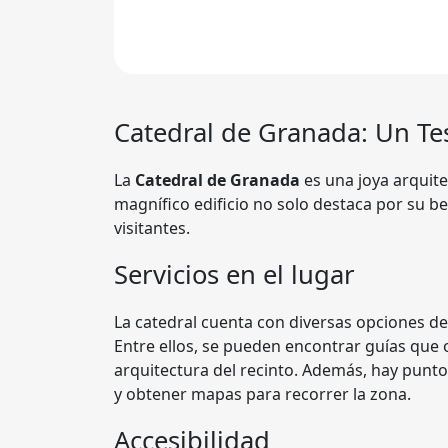
Catedral de Granada
: Un Te
La
Catedral de Granada
es una joya arquite
magnífico edificio no solo destaca por su be
visitantes.
Servicios en el lugar
La catedral cuenta con diversas opciones de se
Entre ellos, se pueden encontrar guías que o
arquitectura del recinto. Además, hay punt
y obtener mapas para recorrer la zona.
Accesibilidad