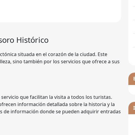
soro Histórico
ctónica situada en el corazón de la ciudad. Este
lleza, sino también por los servicios que ofrece a sus
rvicio que facilitan la visita a todos los turistas.
frecen información detallada sobre la historia y la
os de información donde se pueden adquirir entradas