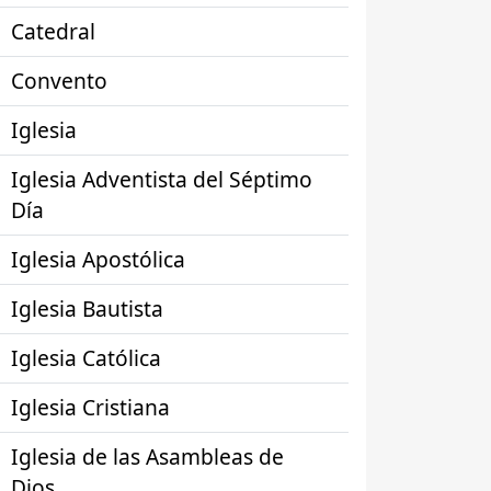
Catedral
Convento
Iglesia
Iglesia Adventista del Séptimo
Día
Iglesia Apostólica
Iglesia Bautista
Iglesia Católica
Iglesia Cristiana
Iglesia de las Asambleas de
Dios