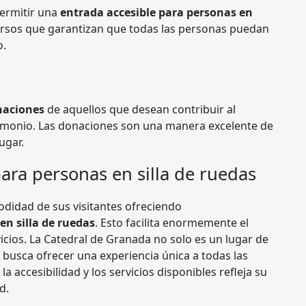
permitir una
entrada accesible para personas en
cursos que garantizan que todas las personas puedan
o.
naciones
de aquellos que desean contribuir al
imonio. Las donaciones son una manera excelente de
ugar.
ara personas en silla de ruedas
odidad de sus visitantes ofreciendo
en silla de ruedas
. Esto facilita enormemente el
icios. La Catedral de Granada no solo es un lugar de
 busca ofrecer una experiencia única a todas las
 accesibilidad y los servicios disponibles refleja su
d.