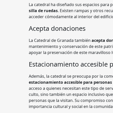
La catedral ha diseñado sus espacios para 
silla de ruedas
. Existen rampas y otros re
acceder cómodamente al interior del edifici
Acepta donaciones
La Catedral de Granada también
acepta do
mantenimiento y conservación de este patr
apoyar la preservación de este maravilloso l
Estacionamiento accesible p
Además, la catedral se preocupa por la com
estacionamiento accesible para personas 
acceso a quienes necesitan este tipo de serv
culto, sino también un espacio inclusivo que
personas que la visitan. Su compromiso con la
importancia cultural y social en la comunida