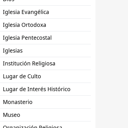
Iglesia Evangélica
Iglesia Ortodoxa
Iglesia Pentecostal
Iglesias
Institución Religiosa
Lugar de Culto
Lugar de Interés Histórico
Monasterio
Museo
Organización Religiosa