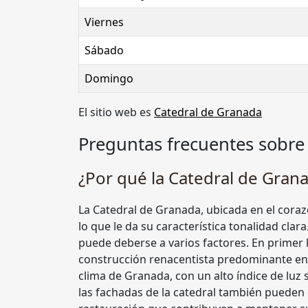
Viernes
Sábado
Domingo
El sitio web es
Catedral de Granada
Preguntas frecuentes sobre
¿Por qué la Catedral de Gran
La Catedral de Granada, ubicada en el coraz
lo que le da su característica tonalidad cla
puede deberse a varios factores. En primer lu
construcción renacentista predominante en e
clima de Granada, con un alto índice de luz s
las fachadas de la catedral también pueden 