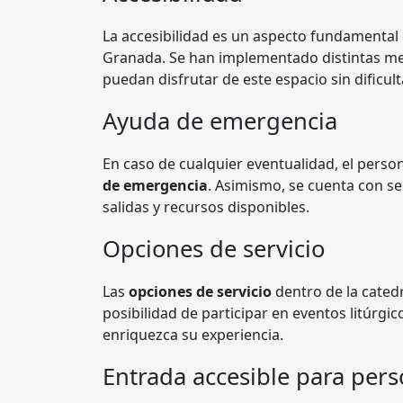
La accesibilidad es un aspecto fundamental 
Granada. Se han implementado distintas me
puedan disfrutar de este espacio sin dificul
Ayuda de emergencia
En caso de cualquier eventualidad, el person
de emergencia
. Asimismo, se cuenta con señ
salidas y recursos disponibles.
Opciones de servicio
Las
opciones de servicio
dentro de la catedr
posibilidad de participar en eventos litúrgi
enriquezca su experiencia.
Entrada accesible para pers