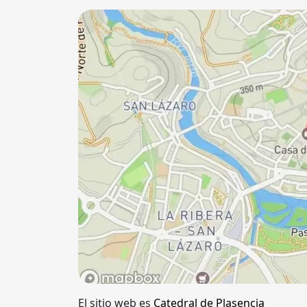
El sitio web es
Catedral de Plasencia