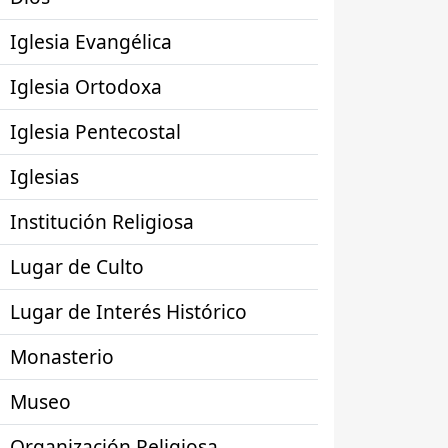
Iglesia Evangélica
Iglesia Ortodoxa
Iglesia Pentecostal
Iglesias
Institución Religiosa
Lugar de Culto
Lugar de Interés Histórico
Monasterio
Museo
Organización Religiosa