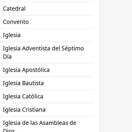
Catedral
Convento
Iglesia
Iglesia Adventista del Séptimo
Día
Iglesia Apostólica
Iglesia Bautista
Iglesia Católica
Iglesia Cristiana
Iglesia de las Asambleas de
Dios