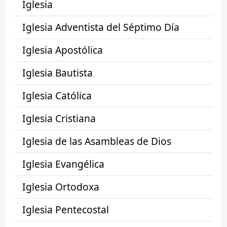
Iglesia
Iglesia Adventista del Séptimo Día
Iglesia Apostólica
Iglesia Bautista
Iglesia Católica
Iglesia Cristiana
Iglesia de las Asambleas de Dios
Iglesia Evangélica
Iglesia Ortodoxa
Iglesia Pentecostal