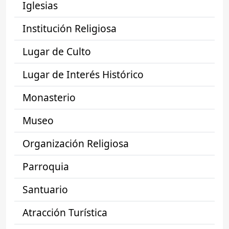
Iglesias
Institución Religiosa
Lugar de Culto
Lugar de Interés Histórico
Monasterio
Museo
Organización Religiosa
Parroquia
Santuario
Atracción Turística