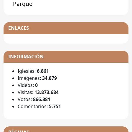
Parque
ENLACES
INFORMACIÓN
Iglesias:
6.861
Imágenes:
34.879
Videos:
0
Visitas:
13.873.684
Votos:
866.381
Comentarios:
5.751