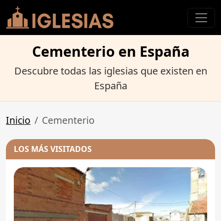
Cementerio en España
Descubre todas las iglesias que existen en
España
Inicio
Cementerio
LOS MÁS VISITADOS