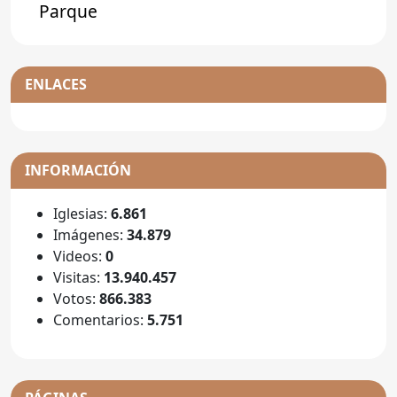
Parque
ENLACES
INFORMACIÓN
Iglesias:
6.861
Imágenes:
34.879
Videos:
0
Visitas:
13.940.457
Votos:
866.383
Comentarios:
5.751