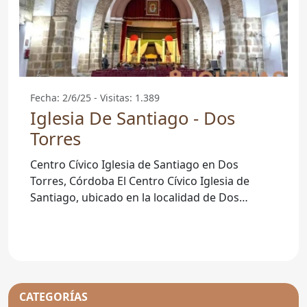
Fecha: 2/6/25 - Visitas: 1.389
Iglesia De Santiago - Dos
Torres
Centro Cívico Iglesia de Santiago en Dos
Torres, Córdoba El Centro Cívico Iglesia de
Santiago, ubicado en la localidad de Dos
Torres, es un emblemático
CATEGORÍAS