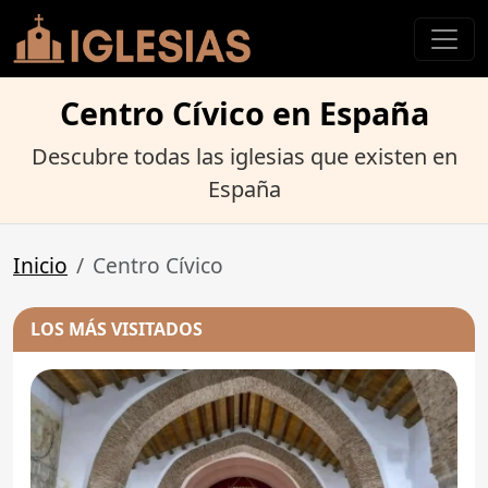
Centro Cívico en España
Descubre todas las iglesias que existen en
España
Inicio
Centro Cívico
LOS MÁS VISITADOS