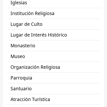
Iglesias
Institución Religiosa
Lugar de Culto
Lugar de Interés Histórico
Monasterio
Museo
Organización Religiosa
Parroquia
Santuario
Atracción Turística