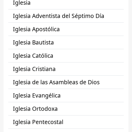
Iglesia
Iglesia Adventista del Séptimo Día
Iglesia Apostólica
Iglesia Bautista
Iglesia Católica
Iglesia Cristiana
Iglesia de las Asambleas de Dios
Iglesia Evangélica
Iglesia Ortodoxa
Iglesia Pentecostal