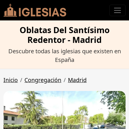
Oblatas Del Santísimo
Redentor - Madrid
Descubre todas las iglesias que existen en
España
Inicio
Congregación
Madrid