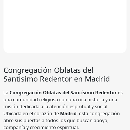
Congregación Oblatas del
Santísimo Redentor en Madrid
La
Congregación Oblatas del Santísimo Redentor
es
una comunidad religiosa con una rica historia y una
misión dedicada a la atención espiritual y social.
Ubicada en el corazón de
Madrid
, esta congregación
abre sus puertas a todos los que buscan apoyo,
compañía y crecimiento espiritual.