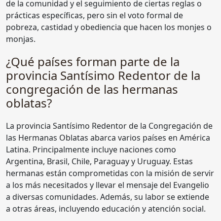
de la comunidad y el seguimiento de ciertas reglas o
prácticas específicas, pero sin el voto formal de
pobreza, castidad y obediencia que hacen los monjes o
monjas.
¿Qué países forman parte de la
provincia Santísimo Redentor de la
congregación de las hermanas
oblatas?
La provincia Santísimo Redentor de la Congregación de
las Hermanas Oblatas abarca varios países en América
Latina. Principalmente incluye naciones como
Argentina, Brasil, Chile, Paraguay y Uruguay. Estas
hermanas están comprometidas con la misión de servir
a los más necesitados y llevar el mensaje del Evangelio
a diversas comunidades. Además, su labor se extiende
a otras áreas, incluyendo educación y atención social.