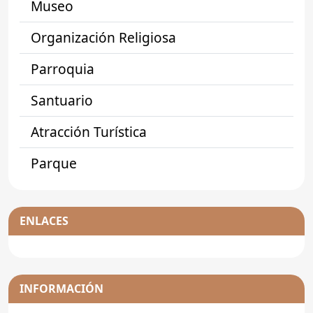
Museo
Organización Religiosa
Parroquia
Santuario
Atracción Turística
Parque
ENLACES
INFORMACIÓN