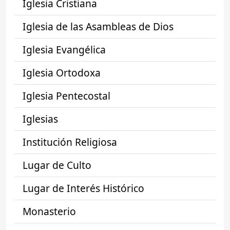
Iglesia Cristiana
Iglesia de las Asambleas de Dios
Iglesia Evangélica
Iglesia Ortodoxa
Iglesia Pentecostal
Iglesias
Institución Religiosa
Lugar de Culto
Lugar de Interés Histórico
Monasterio