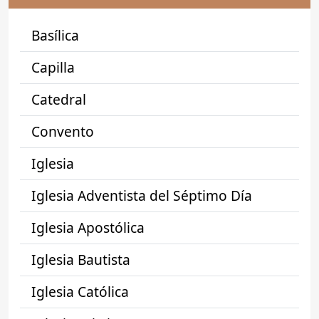
Basílica
Capilla
Catedral
Convento
Iglesia
Iglesia Adventista del Séptimo Día
Iglesia Apostólica
Iglesia Bautista
Iglesia Católica