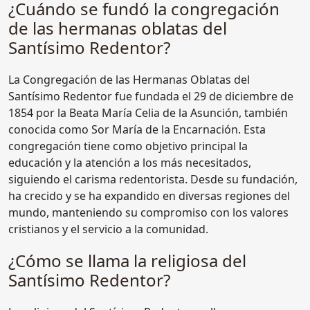
¿Cuándo se fundó la congregación
de las hermanas oblatas del
Santísimo Redentor?
La Congregación de las Hermanas Oblatas del
Santísimo Redentor fue fundada el 29 de diciembre de
1854 por la Beata María Celia de la Asunción, también
conocida como Sor María de la Encarnación. Esta
congregación tiene como objetivo principal la
educación y la atención a los más necesitados,
siguiendo el carisma redentorista. Desde su fundación,
ha crecido y se ha expandido en diversas regiones del
mundo, manteniendo su compromiso con los valores
cristianos y el servicio a la comunidad.
¿Cómo se llama la religiosa del
Santísimo Redentor?