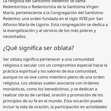
La religiosa del Santísimo Redentor se llama
Redentorista o Redentorista de la Santísima Virgen
María, perteneciente a la Congregación del Santísimo
Redentor, una orden fundada en el siglo XVIII por San
Alfonso María de Ligorio. Esta congregación se dedica a
la evangelización y al servicio de los más pobres y
necesitados.
¿Qué significa ser oblata?
Ser oblata significa pertenecer a una comunidad
religiosa o secular con un compromiso especial hacia la
práctica espiritual y los valores de esa comunidad,
aunque no se vive como miembro pleno de una orden
religiosa. Los oblatas suelen asociarse con órdenes
monásticas, como los benedictinos, y se dedican a
realizar obras de caridad, oración y promoción de los
principios de su fe en el mundo. Esta vocación puede
incluir la vida de oración, la participación en actividades