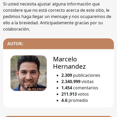
Si usted necesita ajustar alguna información que
considere que no está correcto acerca de este sitio, le
pedimos haga llegar un mensaje y nos ocuparemos de
ello a la brevedad. Anticipadamente gracias por su
colaboración.
AUTOR:
Marcelo
Hernandez
2.309
publicaciones
2.340.999
visitas
1.454
comentarios
211.913
votos
4.6
promedio