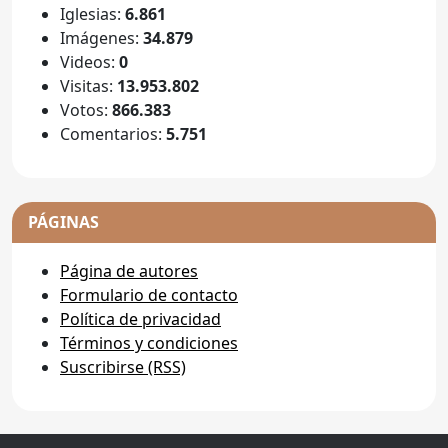
Iglesias:
6.861
Imágenes:
34.879
Videos:
0
Visitas:
13.953.802
Votos:
866.383
Comentarios:
5.751
PÁGINAS
Página de autores
Formulario de contacto
Política de privacidad
Términos y condiciones
Suscribirse (RSS)