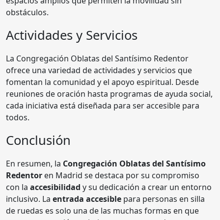
espacios amplios que permiten la movilidad sin
obstáculos.
Actividades y Servicios
La Congregación Oblatas del Santísimo Redentor
ofrece una variedad de actividades y servicios que
fomentan la comunidad y el apoyo espiritual. Desde
reuniones de oración hasta programas de ayuda social,
cada iniciativa está diseñada para ser accesible para
todos.
Conclusión
En resumen, la
Congregación Oblatas del Santísimo
Redentor
en Madrid se destaca por su compromiso
con la
accesibilidad
y su dedicación a crear un entorno
inclusivo. La
entrada accesible
para personas en silla
de ruedas es solo una de las muchas formas en que