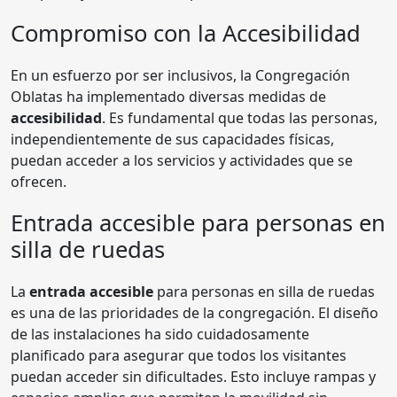
Compromiso con la Accesibilidad
En un esfuerzo por ser inclusivos, la Congregación
Oblatas ha implementado diversas medidas de
accesibilidad
. Es fundamental que todas las personas,
independientemente de sus capacidades físicas,
puedan acceder a los servicios y actividades que se
ofrecen.
Entrada accesible para personas en
silla de ruedas
La
entrada accesible
para personas en silla de ruedas
es una de las prioridades de la congregación. El diseño
de las instalaciones ha sido cuidadosamente
planificado para asegurar que todos los visitantes
puedan acceder sin dificultades. Esto incluye rampas y