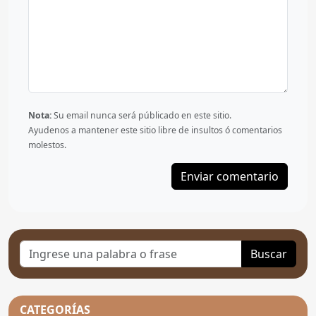
Nota:
Su email nunca será públicado en este sitio.
Ayudenos a mantener este sitio libre de insultos ó comentarios
molestos.
Buscar
CATEGORÍAS