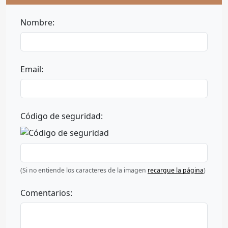
Nombre:
Email:
Código de seguridad:
(Si no entiende los caracteres de la imagen
recargue la página
)
Comentarios: