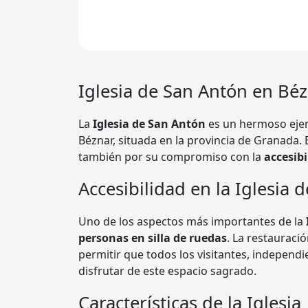
Iglesia de San Antón en Bé
La
Iglesia de San Antón
es un hermoso ejemp
Béznar, situada en la provincia de Granada. 
también por su compromiso con la
accesibi
Accesibilidad en la Iglesia 
Uno de los aspectos más importantes de la
personas en silla de ruedas
. La restauraci
permitir que todos los visitantes, independ
disfrutar de este espacio sagrado.
Características de la Iglesia