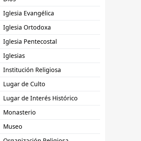
Iglesia Evangélica
Iglesia Ortodoxa
Iglesia Pentecostal
Iglesias
Institución Religiosa
Lugar de Culto
Lugar de Interés Histórico
Monasterio
Museo
Organización Religiosa