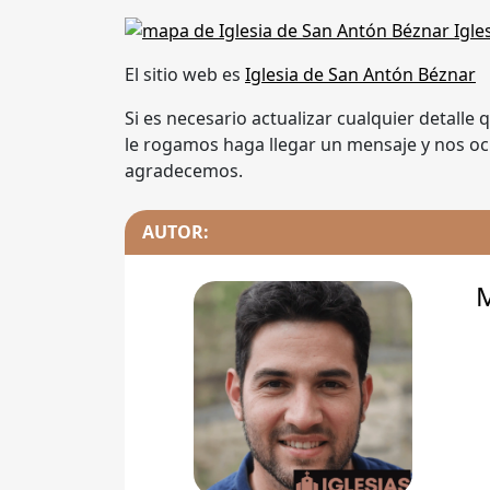
El sitio web es
Iglesia de San Antón Béznar
Si es necesario actualizar cualquier detalle
le rogamos haga llegar un mensaje y nos oc
agradecemos.
AUTOR: