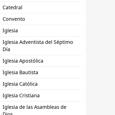
Catedral
Convento
Iglesia
Iglesia Adventista del Séptimo
Día
Iglesia Apostólica
Iglesia Bautista
Iglesia Católica
Iglesia Cristiana
Iglesia de las Asambleas de
Dios