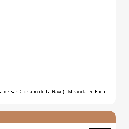
ia de San Cipriano de La Nave) - Miranda De Ebro