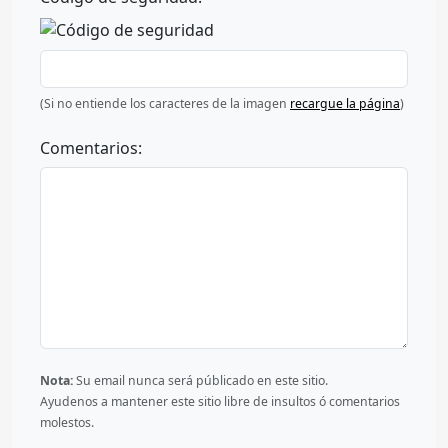
(Si no entiende los caracteres de la imagen
recargue la página
)
Comentarios:
Nota:
Su email nunca será públicado en este sitio.
Ayudenos a mantener este sitio libre de insultos ó comentarios
molestos.