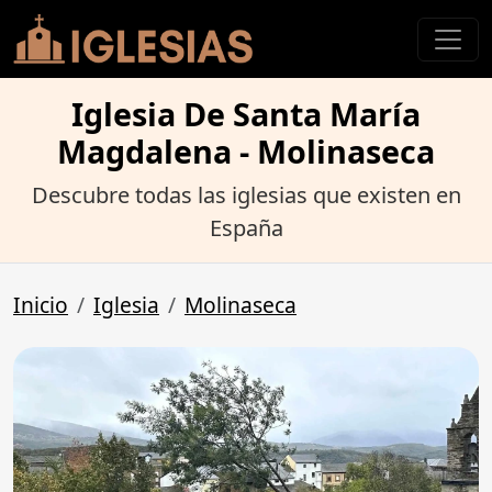
Iglesia De Santa María
Magdalena - Molinaseca
Descubre todas las iglesias que existen en
España
Inicio
Iglesia
Molinaseca