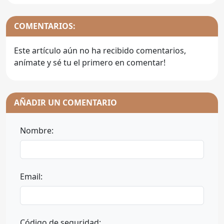
COMENTARIOS:
Este artículo aún no ha recibido comentarios,
anímate y sé tu el primero en comentar!
AÑADIR UN COMENTARIO
Nombre:
Email:
Código de seguridad: