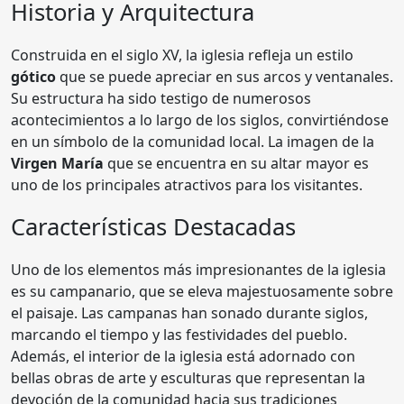
Historia y Arquitectura
Construida en el siglo XV, la iglesia refleja un estilo
gótico
que se puede apreciar en sus arcos y ventanales.
Su estructura ha sido testigo de numerosos
acontecimientos a lo largo de los siglos, convirtiéndose
en un símbolo de la comunidad local. La imagen de la
Virgen María
que se encuentra en su altar mayor es
uno de los principales atractivos para los visitantes.
Características Destacadas
Uno de los elementos más impresionantes de la iglesia
es su campanario, que se eleva majestuosamente sobre
el paisaje. Las campanas han sonado durante siglos,
marcando el tiempo y las festividades del pueblo.
Además, el interior de la iglesia está adornado con
bellas obras de arte y esculturas que representan la
devoción de la comunidad hacia sus tradiciones