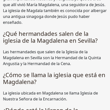
que allí vivió María Magdalena, una seguidora de Jesús.
La iglesia de Magdala también es conocida por albergar
una antigua sinagoga donde Jesús pudo haber
enseñado.
¿Qué hermandades salen de la
iglesia de la Magdalena en Sevilla?
Las hermandades que salen de la Iglesia de la
Magdalena en Sevilla son la Hermandad de la Quinta
Angustia y la Hermandad de la Cena.
¿Cómo se llama la iglesia que está en
Magdalena?
La iglesia ubicada en Magdalena se llama Iglesia de
Nuestra Señora de la Encarnación.