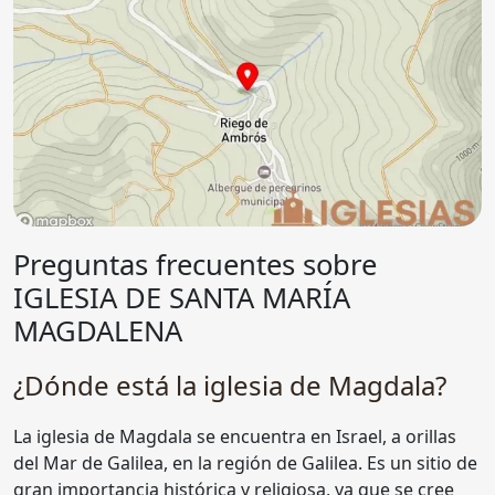
Preguntas frecuentes sobre
IGLESIA DE SANTA MARÍA
MAGDALENA
¿Dónde está la iglesia de Magdala?
La iglesia de Magdala se encuentra en Israel, a orillas
del Mar de Galilea, en la región de Galilea. Es un sitio de
gran importancia histórica y religiosa, ya que se cree