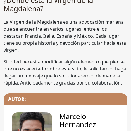
¿Dónde está la Virgen de la
Magdalena?
La Virgen de la Magdalena es una advocación mariana
que se encuentra en varios lugares, entre ellos
destacan Francia, Italia, España y México. Cada lugar
tiene su propia historia y devoción particular hacia esta
virgen.
Si usted necesita modificar algún elemento que piense
que no es acertado sobre este sitio, le solicitamos haga
llegar un mensaje que lo solucionaremos de manera
rápida. Anticipadamente gracias por su colaboración.
AUTOR:
Marcelo
Hernandez