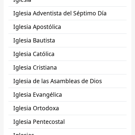
Iglesia Adventista del Séptimo Día
Iglesia Apostólica
Iglesia Bautista
Iglesia Católica
Iglesia Cristiana
Iglesia de las Asambleas de Dios
Iglesia Evangélica
Iglesia Ortodoxa
Iglesia Pentecostal