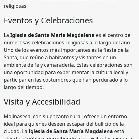
religiosas.
Eventos y Celebraciones
La
Iglesia de Santa María Magdalena
es el centro de
numerosas celebraciones religiosas a lo largo del año.
Uno de los eventos más importantes es la fiesta de la
Santa, que reúne a habitantes y visitantes en un
ambiente de fe y camaradería. Estas celebraciones son
una oportunidad para experimentar la cultura local y
participar en las costumbres que han perdurado a lo
largo del tiempo.
Visita y Accesibilidad
Molinaseca, con su encanto rural, ofrece un entorno
ideal para quienes deseen escapar del bullicio de la
ciudad. La
Iglesia de Santa María Magdalena
está
abierta al público, permitiendo a los visitantes explorar