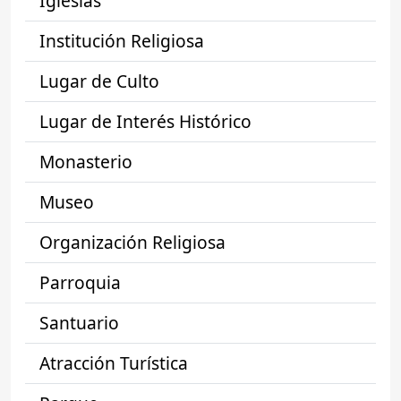
Iglesias
Institución Religiosa
Lugar de Culto
Lugar de Interés Histórico
Monasterio
Museo
Organización Religiosa
Parroquia
Santuario
Atracción Turística