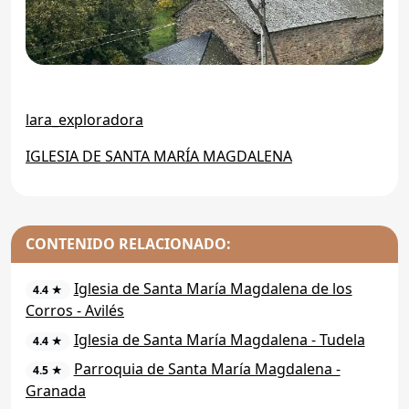
lara_exploradora
IGLESIA DE SANTA MARÍA MAGDALENA
CONTENIDO RELACIONADO:
Iglesia de Santa María Magdalena de los
4.4 ★
Corros - Avilés
Iglesia de Santa María Magdalena - Tudela
4.4 ★
Parroquia de Santa María Magdalena -
4.5 ★
Granada