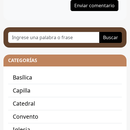
Buscar
CATEGORÍAS
Basílica
Capilla
Catedral
Convento
Iglesia