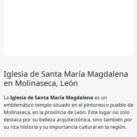
Iglesia de Santa María Magdalena
en Molinaseca, León
La
Iglesia de Santa María Magdalena
es un
emblemático templo situado en el pintoresco pueblo de
Molinaseca, en la provincia de León. Este lugar no solo
destaca por su belleza arquitectónica, sino también por
su rica historia y su importancia cultural en la región.