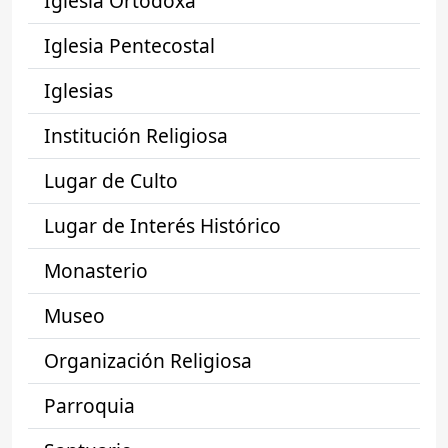
Iglesia Ortodoxa
Iglesia Pentecostal
Iglesias
Institución Religiosa
Lugar de Culto
Lugar de Interés Histórico
Monasterio
Museo
Organización Religiosa
Parroquia