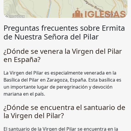
Preguntas frecuentes sobre Ermita
de Nuestra Señora del Pilar
¿Dónde se venera la Virgen del Pilar
en España?
La Virgen del Pilar es especialmente venerada en la
Basílica del Pilar en Zaragoza, España. Esta basílica es
un importante lugar de peregrinación y devoción
mariana en el país.
¿Dónde se encuentra el santuario de
la Virgen del Pilar?
El santuario de la Virgen del Pilar se encuentra en la