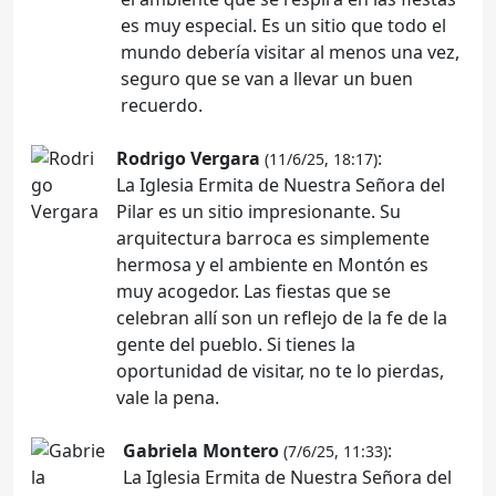
es muy especial. Es un sitio que todo el
mundo debería visitar al menos una vez,
seguro que se van a llevar un buen
recuerdo.
Rodrigo Vergara
:
(11/6/25, 18:17)
La Iglesia Ermita de Nuestra Señora del
Pilar es un sitio impresionante. Su
arquitectura barroca es simplemente
hermosa y el ambiente en Montón es
muy acogedor. Las fiestas que se
celebran allí son un reflejo de la fe de la
gente del pueblo. Si tienes la
oportunidad de visitar, no te lo pierdas,
vale la pena.
Gabriela Montero
:
(7/6/25, 11:33)
La Iglesia Ermita de Nuestra Señora del