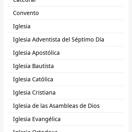
Convento
Iglesia
Iglesia Adventista del Séptimo Día
Iglesia Apostólica
Iglesia Bautista
Iglesia Católica
Iglesia Cristiana
Iglesia de las Asambleas de Dios
Iglesia Evangélica