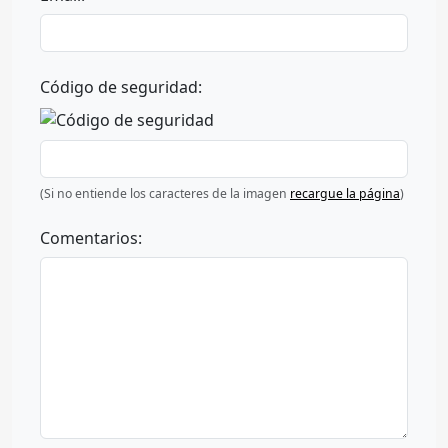
Código de seguridad:
(Si no entiende los caracteres de la imagen
recargue la página
)
Comentarios: