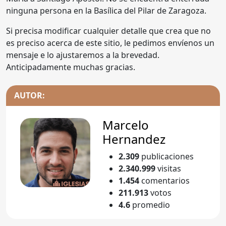
ninguna persona en la Basílica del Pilar de Zaragoza.
Si precisa modificar cualquier detalle que crea que no
es preciso acerca de este sitio, le pedimos envíenos un
mensaje e lo ajustaremos a la brevedad.
Anticipadamente muchas gracias.
AUTOR:
Marcelo
Hernandez
2.309
publicaciones
2.340.999
visitas
1.454
comentarios
211.913
votos
4.6
promedio