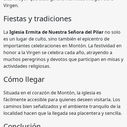
Virgen.
Fiestas y tradiciones
La
Iglesia Ermita de Nuestra Señora del Pilar
no solo
es un lugar de culto, sino también el epicentro de
importantes celebraciones en Montón. La festividad en
honor a la Virgen se celebra cada año, atrayendo a
muchos peregrinos y devotos que participan en misas y
actividades religiosas.
Cómo llegar
Situada en el corazón de Montón, la iglesia es
fácilmente accesible para quienes deseen visitarla. Los
caminos bien señalizados y el ambiente tranquilo de la
localidad hacen que la llegada sea placentera y sencilla.
Conclusión