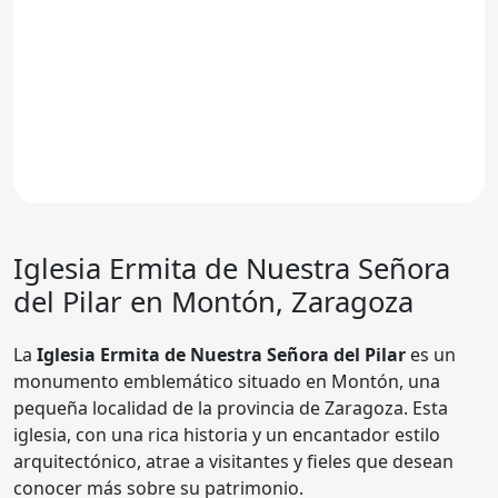
Iglesia
Ermita de Nuestra Señora
del Pilar
en Montón, Zaragoza
La
Iglesia Ermita de Nuestra Señora del Pilar
es un
monumento emblemático situado en Montón, una
pequeña localidad de la provincia de Zaragoza. Esta
iglesia, con una rica historia y un encantador estilo
arquitectónico, atrae a visitantes y fieles que desean
conocer más sobre su patrimonio.