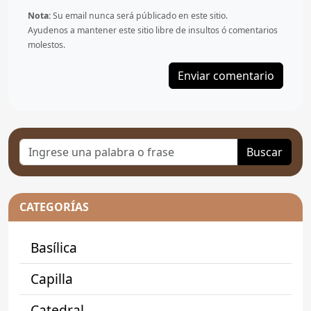
Nota:
Su email nunca será públicado en este sitio.
Ayudenos a mantener este sitio libre de insultos ó comentarios
molestos.
Buscar
CATEGORÍAS
Basílica
Capilla
Catedral