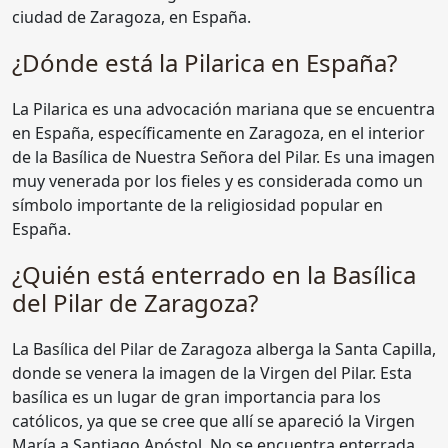
ciudad de Zaragoza, en España.
¿Dónde está la Pilarica en España?
La Pilarica es una advocación mariana que se encuentra
en España, específicamente en Zaragoza, en el interior
de la Basílica de Nuestra Señora del Pilar. Es una imagen
muy venerada por los fieles y es considerada como un
símbolo importante de la religiosidad popular en
España.
¿Quién está enterrado en la Basílica
del Pilar de Zaragoza?
La Basílica del Pilar de Zaragoza alberga la Santa Capilla,
donde se venera la imagen de la Virgen del Pilar. Esta
basílica es un lugar de gran importancia para los
católicos, ya que se cree que allí se apareció la Virgen
María a Santiago Apóstol. No se encuentra enterrada