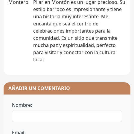
Pilar en Montón es un lugar precioso. Su
estilo barroco es impresionante y tiene
una historia muy interesante. Me
encanta que sea el centro de
celebraciones importantes para la
comunidad. Es un sitio que transmite
mucha paz y espiritualidad, perfecto
para visitar y conectar con la cultura
local.
AÑADIR UN COMENTARIO
Nombre:
Email: