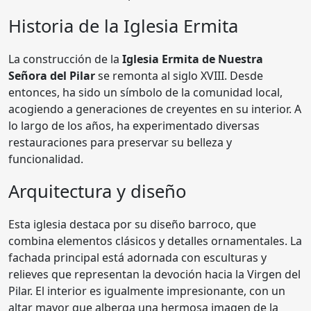
Historia de la Iglesia Ermita
La construcción de la
Iglesia Ermita de Nuestra
Señora del Pilar
se remonta al siglo XVIII. Desde
entonces, ha sido un símbolo de la comunidad local,
acogiendo a generaciones de creyentes en su interior. A
lo largo de los años, ha experimentado diversas
restauraciones para preservar su belleza y
funcionalidad.
Arquitectura y diseño
Esta iglesia destaca por su diseño barroco, que
combina elementos clásicos y detalles ornamentales. La
fachada principal está adornada con esculturas y
relieves que representan la devoción hacia la Virgen del
Pilar. El interior es igualmente impresionante, con un
altar mayor que alberga una hermosa imagen de la