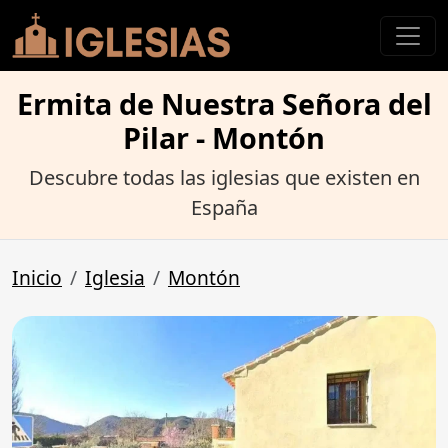
Ermita de Nuestra Señora del
Pilar - Montón
Descubre todas las iglesias que existen en
España
Inicio
Iglesia
Montón