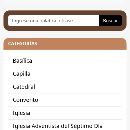
Buscar
CATEGORÍAS
Basílica
Capilla
Catedral
Convento
Iglesia
Iglesia Adventista del Séptimo Día