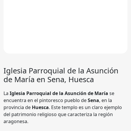
Iglesia Parroquial de la Asunción
de María en Sena, Huesca
La
Iglesia Parroquial de la Asunción de María
se
encuentra en el pintoresco pueblo de
Sena
, en la
provincia de
Huesca
. Este templo es un claro ejemplo
del patrimonio religioso que caracteriza la región
aragonesa.