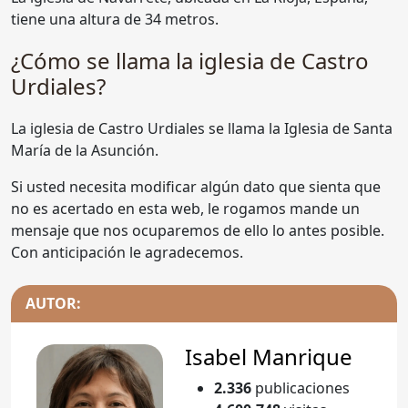
tiene una altura de 34 metros.
¿Cómo se llama la iglesia de Castro
Urdiales?
La iglesia de Castro Urdiales se llama la Iglesia de Santa
María de la Asunción.
Si usted necesita modificar algún dato que sienta que
no es acertado en esta web, le rogamos mande un
mensaje que nos ocuparemos de ello lo antes posible.
Con anticipación le agradecemos.
AUTOR:
Isabel Manrique
2.336
publicaciones