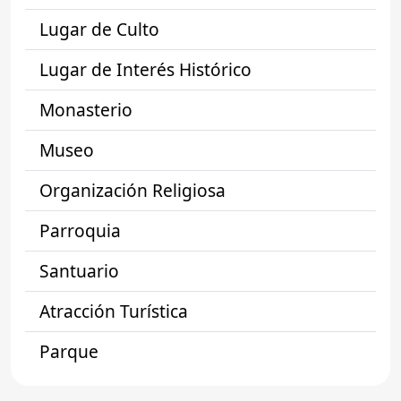
Lugar de Culto
Lugar de Interés Histórico
Monasterio
Museo
Organización Religiosa
Parroquia
Santuario
Atracción Turística
Parque