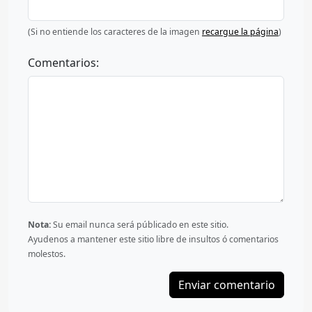
(Si no entiende los caracteres de la imagen
recargue la página
)
Comentarios:
Nota:
Su email nunca será públicado en este sitio.
Ayudenos a mantener este sitio libre de insultos ó comentarios
molestos.