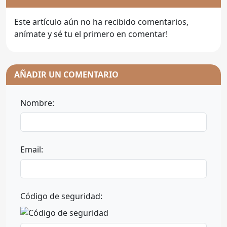
Este artículo aún no ha recibido comentarios,
anímate y sé tu el primero en comentar!
AÑADIR UN COMENTARIO
Nombre:
Email:
Código de seguridad: