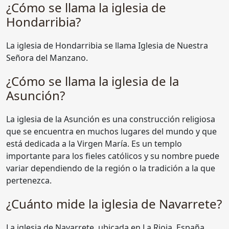
¿Cómo se llama la iglesia de
Hondarribia?
La iglesia de Hondarribia se llama Iglesia de Nuestra
Señora del Manzano.
¿Cómo se llama la iglesia de la
Asunción?
La iglesia de la Asunción es una construcción religiosa
que se encuentra en muchos lugares del mundo y que
está dedicada a la Virgen María. Es un templo
importante para los fieles católicos y su nombre puede
variar dependiendo de la región o la tradición a la que
pertenezca.
¿Cuánto mide la iglesia de Navarrete?
La iglesia de Navarrete, ubicada en La Rioja, España,