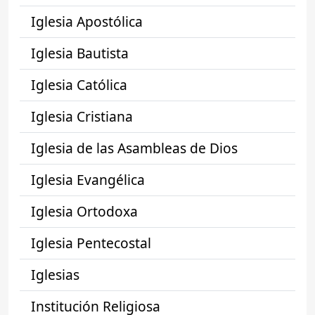
Iglesia Apostólica
Iglesia Bautista
Iglesia Católica
Iglesia Cristiana
Iglesia de las Asambleas de Dios
Iglesia Evangélica
Iglesia Ortodoxa
Iglesia Pentecostal
Iglesias
Institución Religiosa