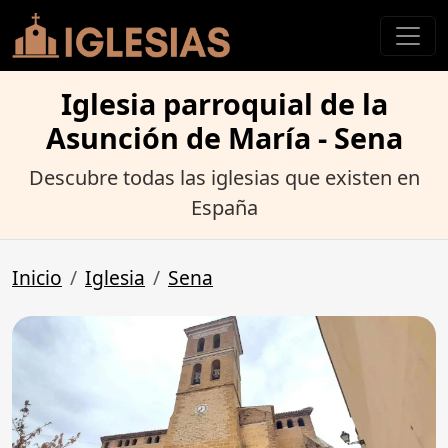
Iglesia parroquial de la
Asunción de María - Sena
Descubre todas las iglesias que existen en
España
Inicio
Iglesia
Sena