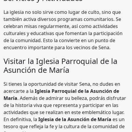
La iglesia no solo sirve como lugar de culto, sino que
también activa diversos programas comunitarios. Se
celebran misas regularmente, así como actividades
culturales y educativas que fomentan la participación
de la comunidad. Esto la convierte en un punto de
encuentro importante para los vecinos de Sena.
Visitar la Iglesia Parroquial de la
Asunción de María
Si tienes la oportunidad de visitar Sena, no dudes en
acercarte a la
Iglesia Parroquial de la Asunción de
María
. Además de admirar su belleza, podrás disfrutar
de la historia viva que representa y participar en las
actividades que se realizan en este emblemático lugar.
En definitiva, la
Iglesia de la Asunción de María
es un
tesoro que refleja la fe y la cultura de la comunidad de