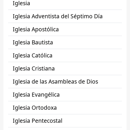
Iglesia
Iglesia Adventista del Séptimo Día
Iglesia Apostólica
Iglesia Bautista
Iglesia Católica
Iglesia Cristiana
Iglesia de las Asambleas de Dios
Iglesia Evangélica
Iglesia Ortodoxa
Iglesia Pentecostal