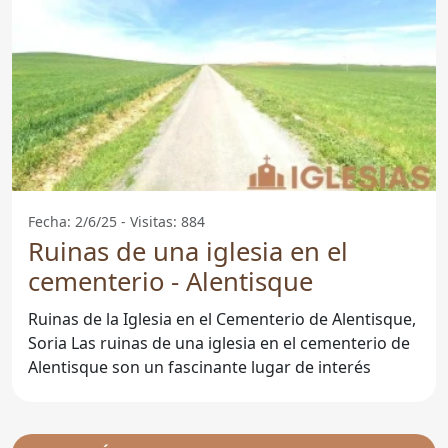
Fecha: 2/6/25 - Visitas: 884
Ruinas de una iglesia en el
cementerio - Alentisque
Ruinas de la Iglesia en el Cementerio de Alentisque,
Soria Las ruinas de una iglesia en el cementerio de
Alentisque son un fascinante lugar de interés