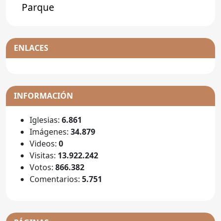
Parque
ENLACES
INFORMACIÓN
Iglesias:
6.861
Imágenes:
34.879
Videos:
0
Visitas:
13.922.242
Votos:
866.382
Comentarios:
5.751