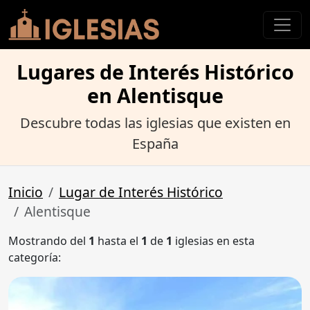
Lugares de Interés Histórico
en Alentisque
Descubre todas las iglesias que existen en
España
Inicio
Lugar de Interés Histórico
Alentisque
Mostrando del
1
hasta el
1
de
1
iglesias en esta
categoría: