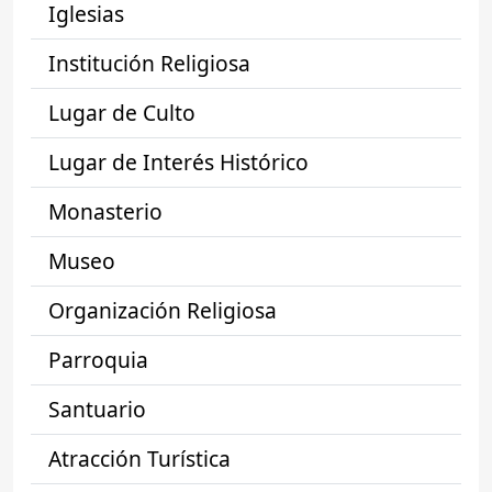
Iglesias
Institución Religiosa
Lugar de Culto
Lugar de Interés Histórico
Monasterio
Museo
Organización Religiosa
Parroquia
Santuario
Atracción Turística