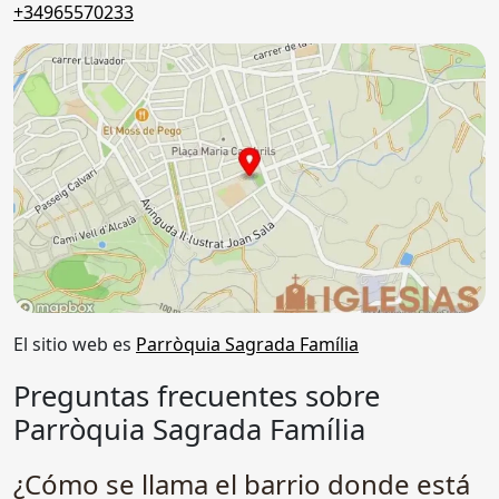
+34965570233
El sitio web es
Parròquia Sagrada Família
Preguntas frecuentes sobre
Parròquia Sagrada Família
¿Cómo se llama el barrio donde está