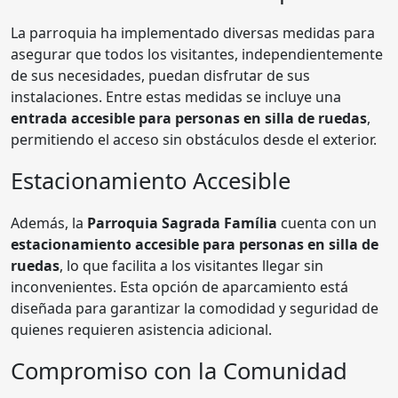
La parroquia ha implementado diversas medidas para
asegurar que todos los visitantes, independientemente
de sus necesidades, puedan disfrutar de sus
instalaciones. Entre estas medidas se incluye una
entrada accesible para personas en silla de ruedas
,
permitiendo el acceso sin obstáculos desde el exterior.
Estacionamiento Accesible
Además, la
Parroquia Sagrada Família
cuenta con un
estacionamiento accesible para personas en silla de
ruedas
, lo que facilita a los visitantes llegar sin
inconvenientes. Esta opción de aparcamiento está
diseñada para garantizar la comodidad y seguridad de
quienes requieren asistencia adicional.
Compromiso con la Comunidad