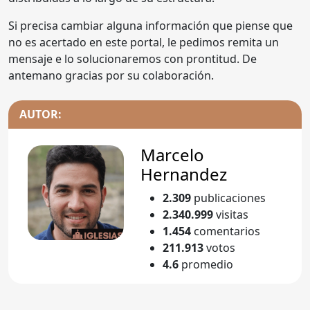
Si precisa cambiar alguna información que piense que
no es acertado en este portal, le pedimos remita un
mensaje e lo solucionaremos con prontitud. De
antemano gracias por su colaboración.
AUTOR:
Marcelo
Hernandez
2.309
publicaciones
2.340.999
visitas
1.454
comentarios
211.913
votos
4.6
promedio