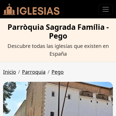
Parròquia Sagrada Família -
Pego
Descubre todas las iglesias que existen en
España
Inicio
Parroquia
Pego