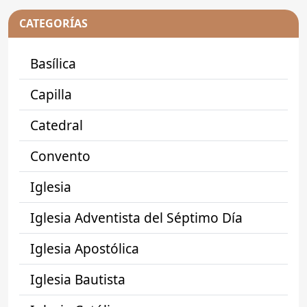
CATEGORÍAS
Basílica
Capilla
Catedral
Convento
Iglesia
Iglesia Adventista del Séptimo Día
Iglesia Apostólica
Iglesia Bautista