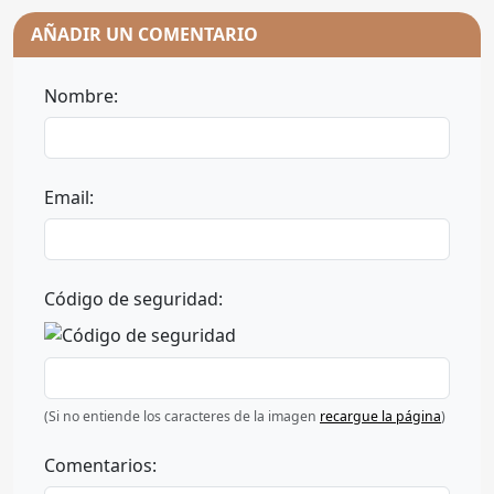
AÑADIR UN COMENTARIO
Nombre:
Email:
Código de seguridad:
(Si no entiende los caracteres de la imagen
recargue la página
)
Comentarios: