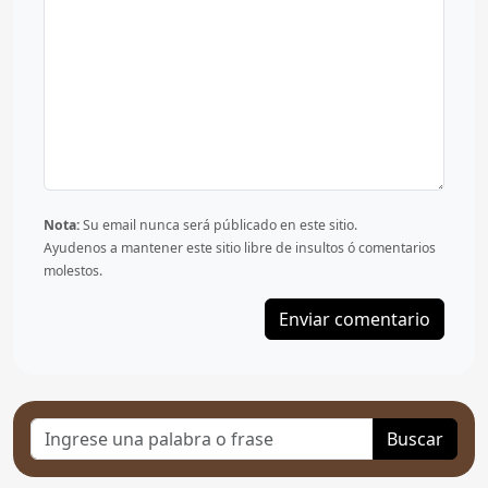
Nota:
Su email nunca será públicado en este sitio.
Ayudenos a mantener este sitio libre de insultos ó comentarios
molestos.
Buscar