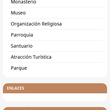
Monasterio
Museo
Organización Religiosa
Parroquia
Santuario
Atracción Turística
Parque
ENLACES