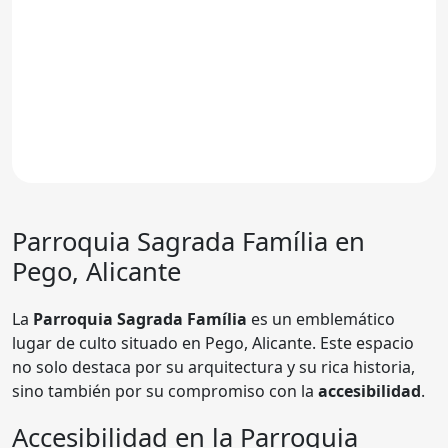
Parroquia Sagrada Família en
Pego, Alicante
La
Parroquia Sagrada Família
es un emblemático
lugar de culto situado en Pego, Alicante. Este espacio
no solo destaca por su arquitectura y su rica historia,
sino también por su compromiso con la
accesibilidad
.
Accesibilidad en la Parroquia