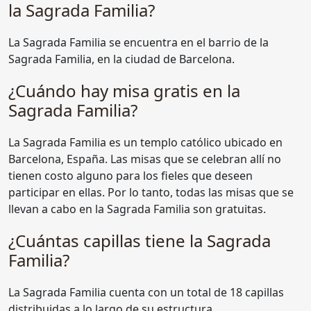
la Sagrada Familia?
La Sagrada Familia se encuentra en el barrio de la
Sagrada Familia, en la ciudad de Barcelona.
¿Cuándo hay misa gratis en la
Sagrada Familia?
La Sagrada Familia es un templo católico ubicado en
Barcelona, España. Las misas que se celebran allí no
tienen costo alguno para los fieles que deseen
participar en ellas. Por lo tanto, todas las misas que se
llevan a cabo en la Sagrada Familia son gratuitas.
¿Cuántas capillas tiene la Sagrada
Familia?
La Sagrada Familia cuenta con un total de 18 capillas
distribuidas a lo largo de su estructura.