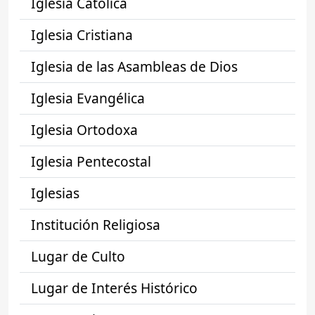
Iglesia Católica
Iglesia Cristiana
Iglesia de las Asambleas de Dios
Iglesia Evangélica
Iglesia Ortodoxa
Iglesia Pentecostal
Iglesias
Institución Religiosa
Lugar de Culto
Lugar de Interés Histórico