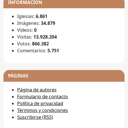
INFORMACIÓN
Iglesias:
6.861
Imágenes:
34.879
Videos:
0
Visitas:
13.928.204
Votos:
866.382
Comentarios:
5.751
PÁGINAS
Página de autores
Formulario de contacto
Política de privacidad
Términos y condiciones
Suscribirse (RSS)