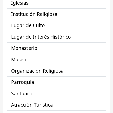
Iglesias
Institución Religiosa
Lugar de Culto
Lugar de Interés Histórico
Monasterio
Museo
Organización Religiosa
Parroquia
Santuario
Atracción Turística