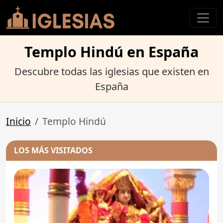
Templo Hindú en España
Descubre todas las iglesias que existen en
España
Inicio
Templo Hindú
LOS MÁS VISITADOS