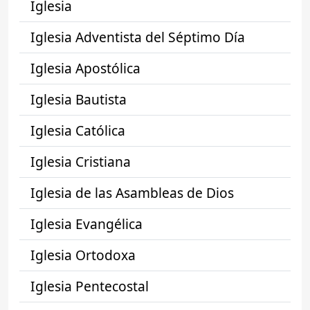
Iglesia
Iglesia Adventista del Séptimo Día
Iglesia Apostólica
Iglesia Bautista
Iglesia Católica
Iglesia Cristiana
Iglesia de las Asambleas de Dios
Iglesia Evangélica
Iglesia Ortodoxa
Iglesia Pentecostal