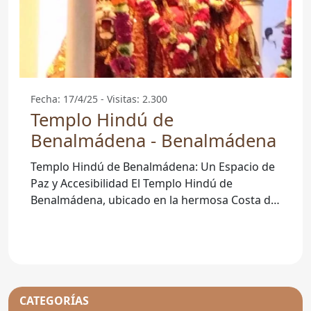
Fecha: 17/4/25 - Visitas: 2.300
Templo Hindú de
Benalmádena - Benalmádena
Templo Hindú de Benalmádena: Un Espacio de
Paz y Accesibilidad El Templo Hindú de
Benalmádena, ubicado en la hermosa Costa del
Sol en Málaga, es un lugar
CATEGORÍAS