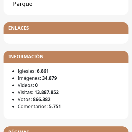
Parque
ENLACES
INFORMACIÓN
Iglesias:
6.861
Imágenes:
34.879
Videos:
0
Visitas:
13.887.852
Votos:
866.382
Comentarios:
5.751