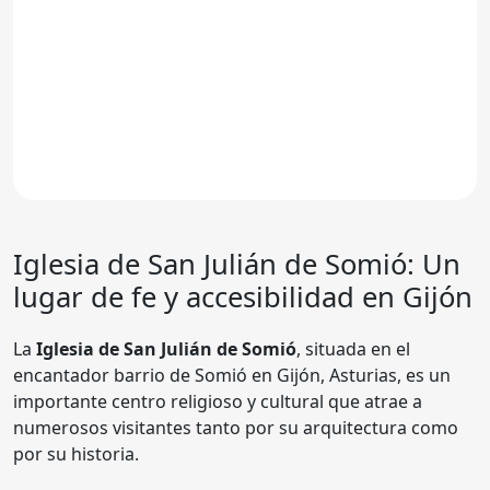
Iglesia de San Julián de Somió
: Un
lugar de fe y accesibilidad en Gijón
La
Iglesia de San Julián de Somió
, situada en el
encantador barrio de Somió en Gijón, Asturias, es un
importante centro religioso y cultural que atrae a
numerosos visitantes tanto por su arquitectura como
por su historia.