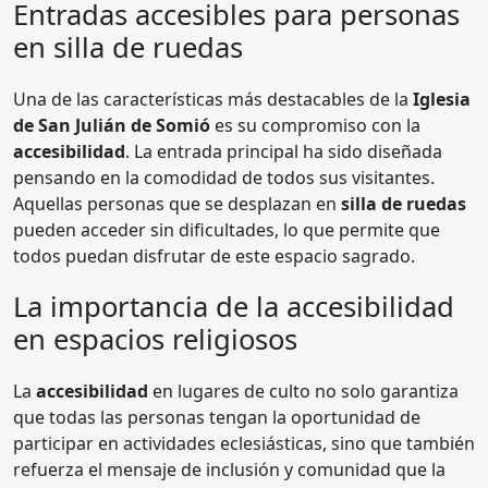
Entradas accesibles para personas
en silla de ruedas
Una de las características más destacables de la
Iglesia
de San Julián de Somió
es su compromiso con la
accesibilidad
. La entrada principal ha sido diseñada
pensando en la comodidad de todos sus visitantes.
Aquellas personas que se desplazan en
silla de ruedas
pueden acceder sin dificultades, lo que permite que
todos puedan disfrutar de este espacio sagrado.
La importancia de la accesibilidad
en espacios religiosos
La
accesibilidad
en lugares de culto no solo garantiza
que todas las personas tengan la oportunidad de
participar en actividades eclesiásticas, sino que también
refuerza el mensaje de inclusión y comunidad que la