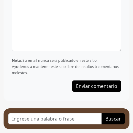
Nota:
Su email nunca será públicado en este sitio.
Ayudenos a mantener este sitio libre de insultos ó comentarios
molestos.
Buscar