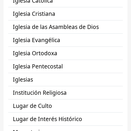
Iglesia Católica
Iglesia Cristiana
Iglesia de las Asambleas de Dios
Iglesia Evangélica
Iglesia Ortodoxa
Iglesia Pentecostal
Iglesias
Institución Religiosa
Lugar de Culto
Lugar de Interés Histórico