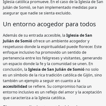
Iglesia católica promueve. En el caso de la Iglesia de San
Julián de Somió, se han implementado medidas para
asegurar que nadie se sienta excluido.
Un entorno acogedor para todos
Además de su entrada accesible, la
Iglesia de San
Julián de Somió
ofrece un ambiente acogedor y
respetuoso donde la espiritualidad puede florecer. Este
enfoque inclusivo ha promovido un sentido de
pertenencia entre los feligreses y visitantes, generando
un espacio donde la fe y la comunidad se unen. En
conclusión, la
Iglesia de San Julián de Somió
no solo
es un símbolo de la rica tradición católica de Gijón, sino
también un ejemplo a seguir en cuanto a la
accesibilidad
se refiere. Su compromiso hacia un
entorno inclusivo es un reflejo del amor y la aceptación
que caracteriza a la Iglesia católica.