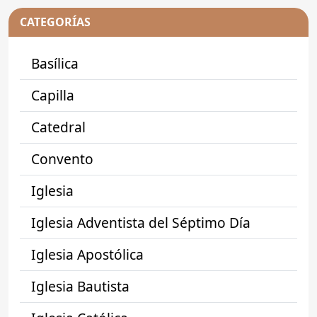
CATEGORÍAS
Basílica
Capilla
Catedral
Convento
Iglesia
Iglesia Adventista del Séptimo Día
Iglesia Apostólica
Iglesia Bautista