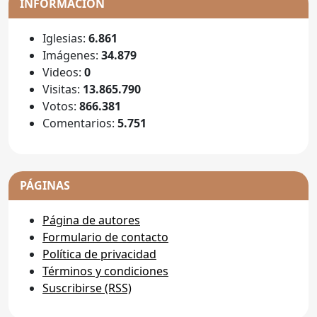
INFORMACIÓN
Iglesias:
6.861
Imágenes:
34.879
Videos:
0
Visitas:
13.865.790
Votos:
866.381
Comentarios:
5.751
PÁGINAS
Página de autores
Formulario de contacto
Política de privacidad
Términos y condiciones
Suscribirse (RSS)