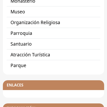
Monasterio
Museo
Organización Religiosa
Parroquia
Santuario
Atracción Turística
Parque
ENLACES