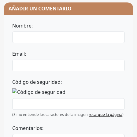
AÑADIR UN COMENTARIO
Nombre:
Email:
Código de seguridad:
(Si no entiende los caracteres de la imagen
recargue la página
)
Comentarios: