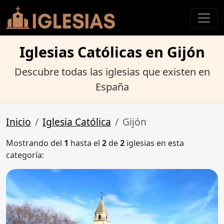
Iglesias Católicas en Gijón
Descubre todas las iglesias que existen en
España
Inicio
Iglesia Católica
Gijón
Mostrando del
1
hasta el
2
de
2
iglesias en esta
categoría: