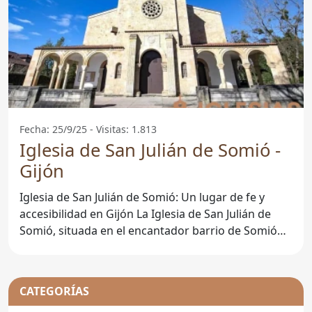
Fecha: 25/9/25 - Visitas: 1.813
Iglesia de San Julián de Somió -
Gijón
Iglesia de San Julián de Somió: Un lugar de fe y
accesibilidad en Gijón La Iglesia de San Julián de
Somió, situada en el encantador barrio de Somió
en
CATEGORÍAS