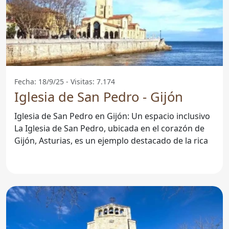
Fecha: 18/9/25 - Visitas: 7.174
Iglesia de San Pedro - Gijón
Iglesia de San Pedro en Gijón: Un espacio inclusivo
La Iglesia de San Pedro, ubicada en el corazón de
Gijón, Asturias, es un ejemplo destacado de la rica