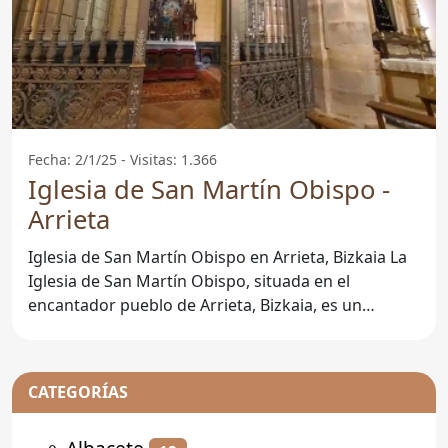
Fecha: 2/1/25 - Visitas: 1.366
Iglesia de San Martín Obispo -
Arrieta
Iglesia de San Martín Obispo en Arrieta, Bizkaia La
Iglesia de San Martín Obispo, situada en el
encantador pueblo de Arrieta, Bizkaia, es un
ejemplo
CATEGORÍAS