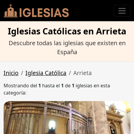
Iglesias Católicas en Arrieta
Descubre todas las iglesias que existen en
España
Inicio
Iglesia Católica
Arrieta
Mostrando del
1
hasta el
1
de
1
iglesias en esta
categoría: