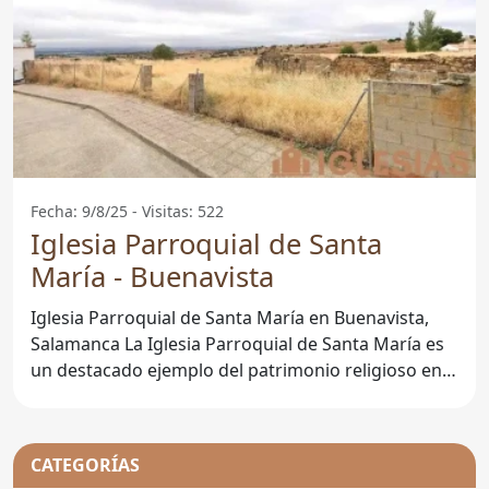
Fecha: 9/8/25 - Visitas: 522
Iglesia Parroquial de Santa
María - Buenavista
Iglesia Parroquial de Santa María en Buenavista,
Salamanca La Iglesia Parroquial de Santa María es
un destacado ejemplo del patrimonio religioso en
la
CATEGORÍAS