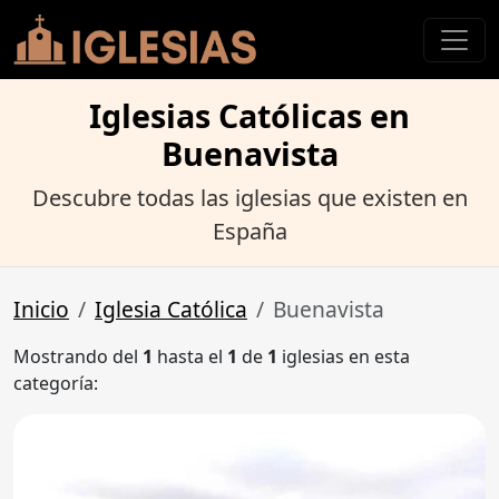
Iglesias Católicas en
Buenavista
Descubre todas las iglesias que existen en
España
Inicio
Iglesia Católica
Buenavista
Mostrando del
1
hasta el
1
de
1
iglesias en esta
categoría: