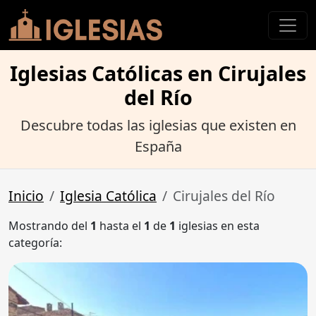
Iglesias Católicas en Cirujales
del Río
Descubre todas las iglesias que existen en
España
Inicio
Iglesia Católica
Cirujales del Río
Mostrando del
1
hasta el
1
de
1
iglesias en esta
categoría: