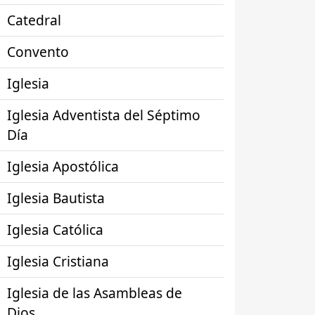
Catedral
Convento
Iglesia
Iglesia Adventista del Séptimo
Día
Iglesia Apostólica
Iglesia Bautista
Iglesia Católica
Iglesia Cristiana
Iglesia de las Asambleas de
Dios