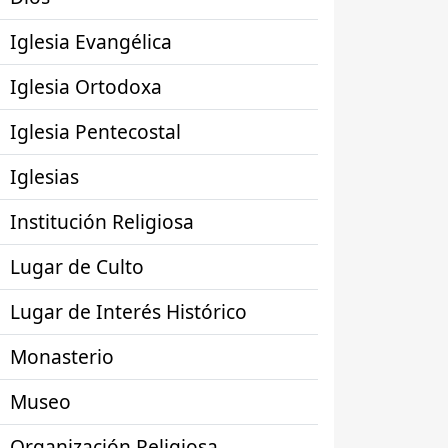
Iglesia Evangélica
Iglesia Ortodoxa
Iglesia Pentecostal
Iglesias
Institución Religiosa
Lugar de Culto
Lugar de Interés Histórico
Monasterio
Museo
Organización Religiosa