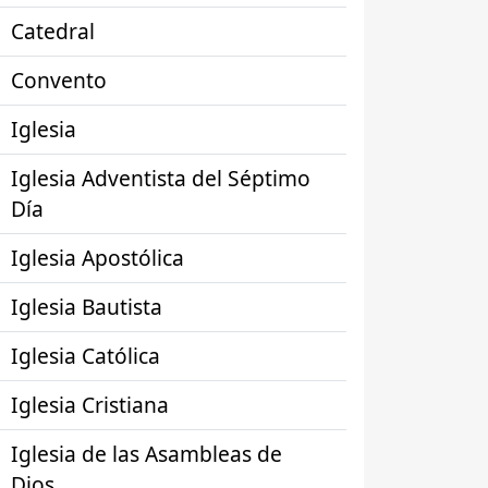
Catedral
Convento
Iglesia
Iglesia Adventista del Séptimo
Día
Iglesia Apostólica
Iglesia Bautista
Iglesia Católica
Iglesia Cristiana
Iglesia de las Asambleas de
Dios