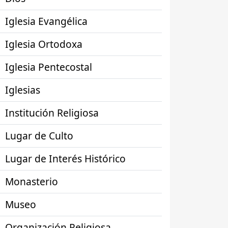
Iglesia Evangélica
Iglesia Ortodoxa
Iglesia Pentecostal
Iglesias
Institución Religiosa
Lugar de Culto
Lugar de Interés Histórico
Monasterio
Museo
Organización Religiosa