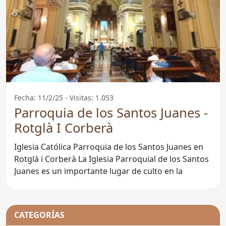
Fecha: 11/2/25 - Visitas: 1.053
Parroquia de los Santos Juanes -
Rotglà I Corberà
Iglesia Católica Parroquia de los Santos Juanes en
Rotglà i Corberà La Iglesia Parroquial de los Santos
Juanes es un importante lugar de culto en la
CATEGORÍAS