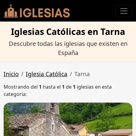
Iglesias Católicas en Tarna
Descubre todas las iglesias que existen en
España
Inicio
Iglesia Católica
Tarna
Mostrando del
1
hasta el
1
de
1
iglesias en esta
categoría: