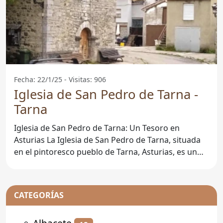
Fecha: 22/1/25 - Visitas: 906
Iglesia de San Pedro de Tarna -
Tarna
Iglesia de San Pedro de Tarna: Un Tesoro en
Asturias La Iglesia de San Pedro de Tarna, situada
en el pintoresco pueblo de Tarna, Asturias, es un
magnífico
CATEGORÍAS