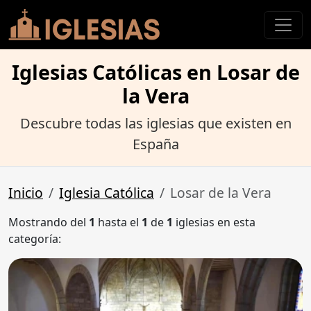
Iglesias Católicas en Losar de
la Vera
Descubre todas las iglesias que existen en
España
Inicio
Iglesia Católica
Losar de la Vera
Mostrando del
1
hasta el
1
de
1
iglesias en esta
categoría: