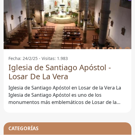
Fecha: 24/2/25 - Visitas: 1.983
Iglesia de Santiago Apóstol -
Losar De La Vera
Iglesia de Santiago Apóstol en Losar de la Vera La
Iglesia de Santiago Apóstol es uno de los
monumentos más emblemáticos de Losar de la
Vera, un
CATEGORÍAS