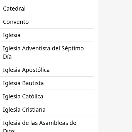
Catedral
Convento
Iglesia
Iglesia Adventista del Séptimo
Día
Iglesia Apostólica
Iglesia Bautista
Iglesia Católica
Iglesia Cristiana
Iglesia de las Asambleas de
Dios