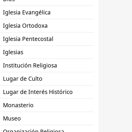
Iglesia Evangélica
Iglesia Ortodoxa
Iglesia Pentecostal
Iglesias
Institución Religiosa
Lugar de Culto
Lugar de Interés Histórico
Monasterio
Museo
Organización Religiosa