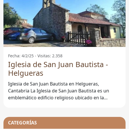
Fecha: 4/2/25 - Visitas: 2.358
Iglesia de San Juan Bautista -
Helgueras
Iglesia de San Juan Bautista en Helgueras,
Cantabria La Iglesia de San Juan Bautista es un
emblemático edificio religioso ubicado en la
localidad de
CATEGORÍAS