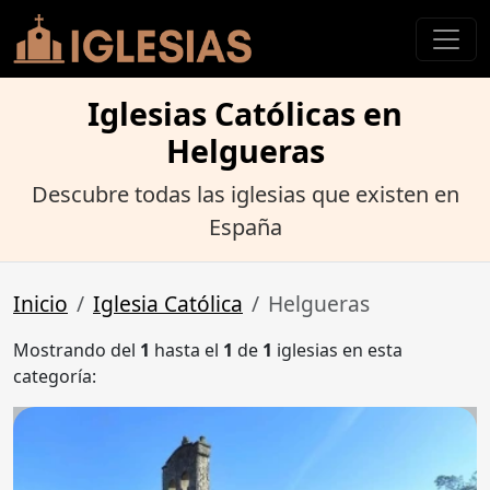
Iglesias Católicas en
Helgueras
Descubre todas las iglesias que existen en
España
Inicio
Iglesia Católica
Helgueras
Mostrando del
1
hasta el
1
de
1
iglesias en esta
categoría: