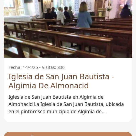
Fecha: 14/4/25 - Visitas: 830
Iglesia de San Juan Bautista -
Algimia De Almonacid
Iglesia de San Juan Bautista en Algimia de
Almonacid La Iglesia de San Juan Bautista, ubicada
en el pintoresco municipio de Algimia de
Almonacid, en la