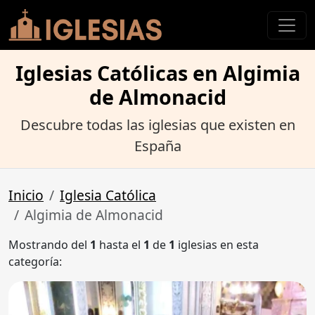
Iglesias Católicas en Algimia
de Almonacid
Descubre todas las iglesias que existen en
España
Inicio
Iglesia Católica
Algimia de Almonacid
Mostrando del
1
hasta el
1
de
1
iglesias en esta
categoría: