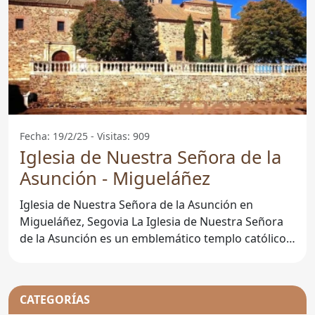
Fecha: 19/2/25 - Visitas: 909
Iglesia de Nuestra Señora de la
Asunción - Migueláñez
Iglesia de Nuestra Señora de la Asunción en
Migueláñez, Segovia La Iglesia de Nuestra Señora
de la Asunción es un emblemático templo católico
situado en la
CATEGORÍAS