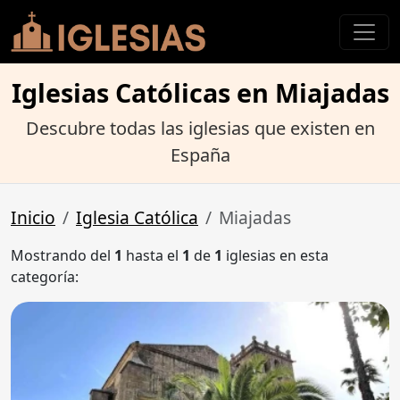
Iglesias Católicas en Miajadas
Descubre todas las iglesias que existen en
España
Inicio
Iglesia Católica
Miajadas
Mostrando del
1
hasta el
1
de
1
iglesias en esta
categoría: