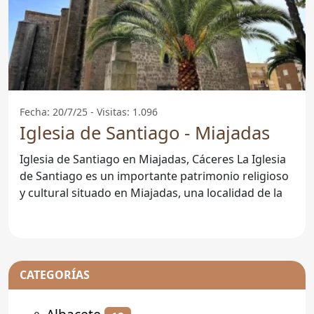
Fecha: 20/7/25 - Visitas: 1.096
Iglesia de Santiago - Miajadas
Iglesia de Santiago en Miajadas, Cáceres La Iglesia
de Santiago es un importante patrimonio religioso
y cultural situado en Miajadas, una localidad de la
CATEGORÍAS