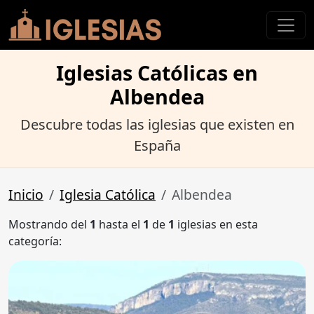
Iglesias Católicas en
Albendea
Descubre todas las iglesias que existen en
España
Inicio
Iglesia Católica
Albendea
Mostrando del
1
hasta el
1
de
1
iglesias en esta
categoría: