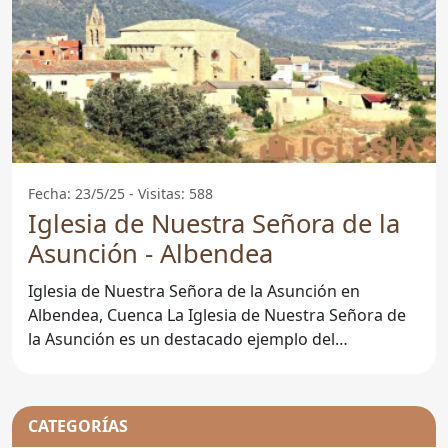
Fecha: 23/5/25 - Visitas: 588
Iglesia de Nuestra Señora de la
Asunción - Albendea
Iglesia de Nuestra Señora de la Asunción en
Albendea, Cuenca La Iglesia de Nuestra Señora de
la Asunción es un destacado ejemplo del
patrimonio religioso en
CATEGORÍAS