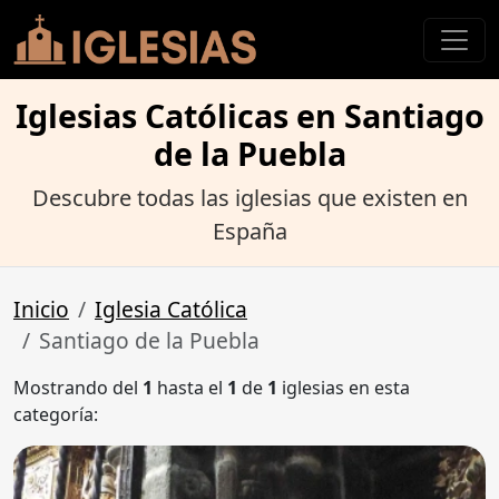
Iglesias Católicas en Santiago
de la Puebla
Descubre todas las iglesias que existen en
España
Inicio
Iglesia Católica
Santiago de la Puebla
Mostrando del
1
hasta el
1
de
1
iglesias en esta
categoría: