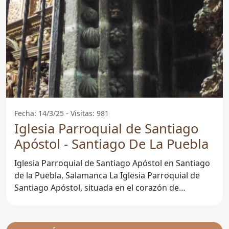
Fecha: 14/3/25 - Visitas: 981
Iglesia Parroquial de Santiago
Apóstol - Santiago De La Puebla
Iglesia Parroquial de Santiago Apóstol en Santiago
de la Puebla, Salamanca La Iglesia Parroquial de
Santiago Apóstol, situada en el corazón de
Santiago de la