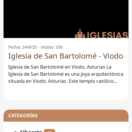
Fecha: 24/8/25 - Visitas: 336
Iglesia de San Bartolomé - Viodo
Iglesia de San Bartolomé en Viodo, Asturias La
Iglesia de San Bartolomé es una joya arquitectónica
situada en Viodo, Asturias. Este templo católico
destaca no
CATEGORÍAS