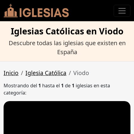
Iglesias Católicas en Viodo
Descubre todas las iglesias que existen en
España
Inicio
Iglesia Católica
Viodo
Mostrando del
1
hasta el
1
de
1
iglesias en esta
categoría: