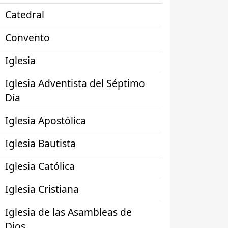
Catedral
Convento
Iglesia
Iglesia Adventista del Séptimo
Día
Iglesia Apostólica
Iglesia Bautista
Iglesia Católica
Iglesia Cristiana
Iglesia de las Asambleas de
Dios