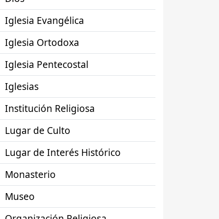
Iglesia Evangélica
Iglesia Ortodoxa
Iglesia Pentecostal
Iglesias
Institución Religiosa
Lugar de Culto
Lugar de Interés Histórico
Monasterio
Museo
Organización Religiosa