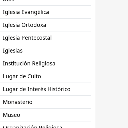
Iglesia Evangélica
Iglesia Ortodoxa
Iglesia Pentecostal
Iglesias
Institución Religiosa
Lugar de Culto
Lugar de Interés Histórico
Monasterio
Museo
Organización Religiosa