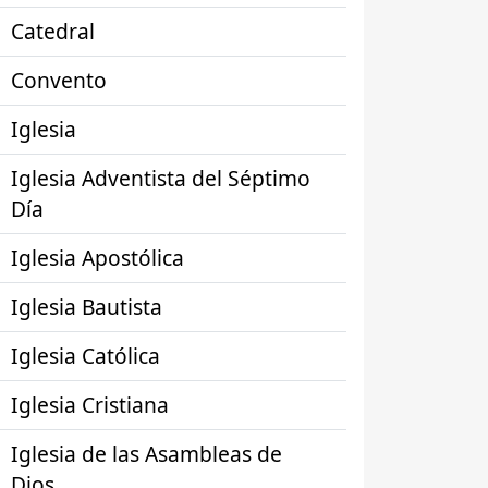
Catedral
Convento
Iglesia
Iglesia Adventista del Séptimo
Día
Iglesia Apostólica
Iglesia Bautista
Iglesia Católica
Iglesia Cristiana
Iglesia de las Asambleas de
Dios