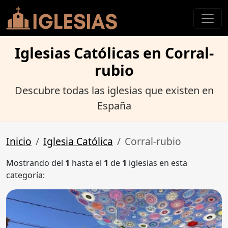
Iglesias Católicas en Corral-
rubio
Descubre todas las iglesias que existen en
España
Inicio
Iglesia Católica
Corral-rubio
Mostrando del
1
hasta el
1
de
1
iglesias en esta
categoría: