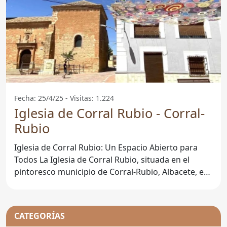
Fecha: 25/4/25 - Visitas: 1.224
Iglesia de Corral Rubio - Corral-
Rubio
Iglesia de Corral Rubio: Un Espacio Abierto para
Todos La Iglesia de Corral Rubio, situada en el
pintoresco municipio de Corral-Rubio, Albacete, es
un
CATEGORÍAS