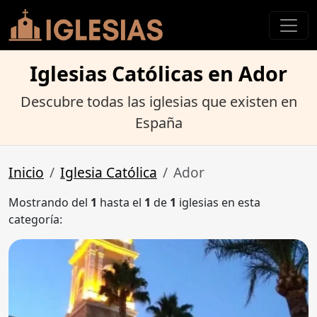
Iglesias Católicas en Ador
Descubre todas las iglesias que existen en
España
Inicio
Iglesia Católica
Ador
Mostrando del
1
hasta el
1
de
1
iglesias en esta
categoría: