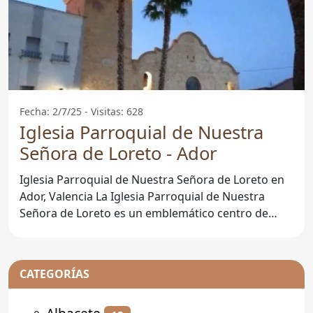
Fecha: 2/7/25 - Visitas: 628
Iglesia Parroquial de Nuestra
Señora de Loreto - Ador
Iglesia Parroquial de Nuestra Señora de Loreto en
Ador, Valencia La Iglesia Parroquial de Nuestra
Señora de Loreto es un emblemático centro de
culto situado
CATEGORÍAS