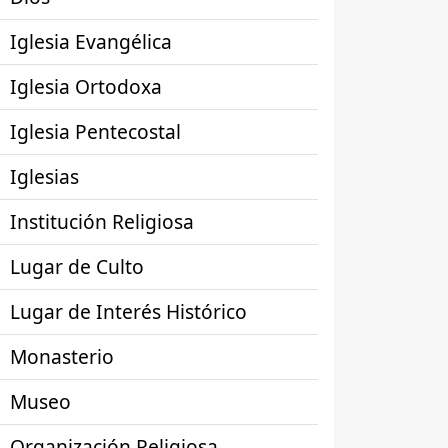
Iglesia Evangélica
Iglesia Ortodoxa
Iglesia Pentecostal
Iglesias
Institución Religiosa
Lugar de Culto
Lugar de Interés Histórico
Monasterio
Museo
Organización Religiosa