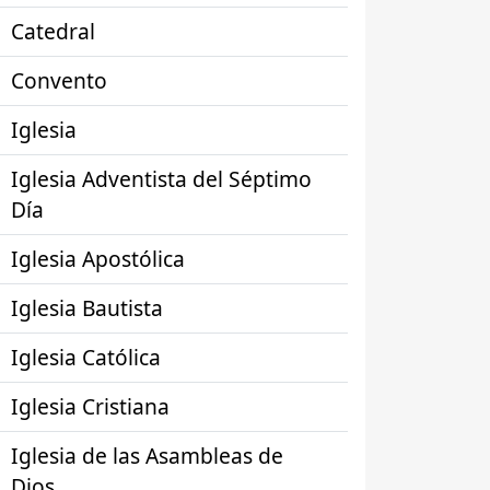
Catedral
Convento
Iglesia
Iglesia Adventista del Séptimo
Día
Iglesia Apostólica
Iglesia Bautista
Iglesia Católica
Iglesia Cristiana
Iglesia de las Asambleas de
Dios