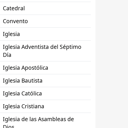
Catedral
Convento
Iglesia
Iglesia Adventista del Séptimo
Día
Iglesia Apostólica
Iglesia Bautista
Iglesia Católica
Iglesia Cristiana
Iglesia de las Asambleas de
Dios