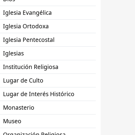
Iglesia Evangélica
Iglesia Ortodoxa
Iglesia Pentecostal
Iglesias
Institución Religiosa
Lugar de Culto
Lugar de Interés Histórico
Monasterio
Museo
Organización Religiosa