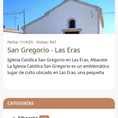
Fecha: 11/4/25 - Visitas: 847
San Gregorio - Las Eras
Iglesia Católica San Gregorio en Las Eras, Albacete
La Iglesia Católica San Gregorio es un emblemático
lugar de culto ubicado en Las Eras, una pequeña
CATEGORÍAS