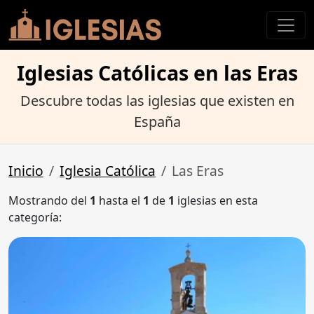
Iglesias Católicas en las Eras
Descubre todas las iglesias que existen en
España
Inicio
Iglesia Católica
Las Eras
Mostrando del
1
hasta el
1
de
1
iglesias en esta
categoría: