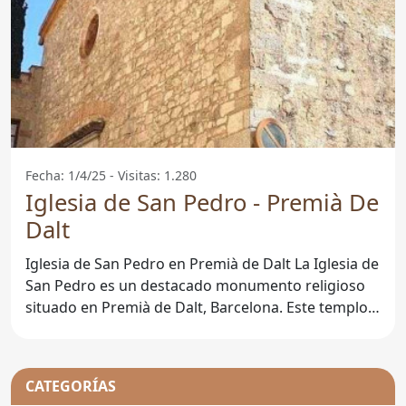
Fecha: 1/4/25 - Visitas: 1.280
Iglesia de San Pedro - Premià De
Dalt
Iglesia de San Pedro en Premià de Dalt La Iglesia de
San Pedro es un destacado monumento religioso
situado en Premià de Dalt, Barcelona. Este templo
no
CATEGORÍAS