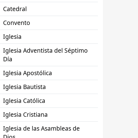
Catedral
Convento
Iglesia
Iglesia Adventista del Séptimo
Día
Iglesia Apostólica
Iglesia Bautista
Iglesia Católica
Iglesia Cristiana
Iglesia de las Asambleas de
Dios