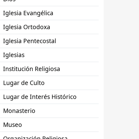
Iglesia Evangélica
Iglesia Ortodoxa
Iglesia Pentecostal
Iglesias
Institución Religiosa
Lugar de Culto
Lugar de Interés Histórico
Monasterio
Museo
Organización Religiosa