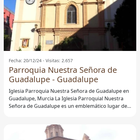
Fecha: 20/12/24 - Visitas: 2.657
Parroquia Nuestra Señora de
Guadalupe - Guadalupe
Iglesia Parroquia Nuestra Señora de Guadalupe en
Guadalupe, Murcia La Iglesia Parroquial Nuestra
Señora de Guadalupe es un emblemático lugar de
culto