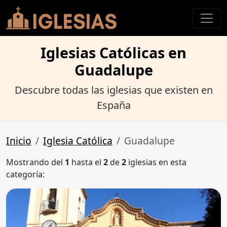
Iglesias Católicas en
Guadalupe
Descubre todas las iglesias que existen en
España
Inicio
Iglesia Católica
Guadalupe
Mostrando del
1
hasta el
2
de
2
iglesias en esta
categoría: