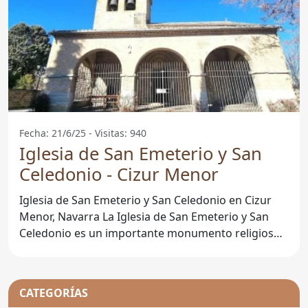
Fecha: 21/6/25 - Visitas: 940
Iglesia de San Emeterio y San
Celedonio - Cizur Menor
Iglesia de San Emeterio y San Celedonio en Cizur
Menor, Navarra La Iglesia de San Emeterio y San
Celedonio es un importante monumento religioso
situado en
CATEGORÍAS