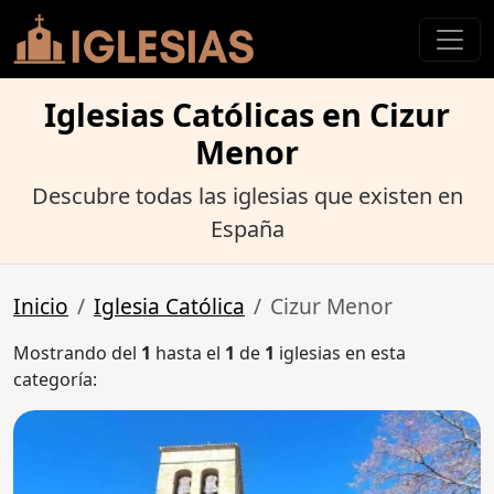
Iglesias Católicas en Cizur
Menor
Descubre todas las iglesias que existen en
España
Inicio
Iglesia Católica
Cizur Menor
Mostrando del
1
hasta el
1
de
1
iglesias en esta
categoría: