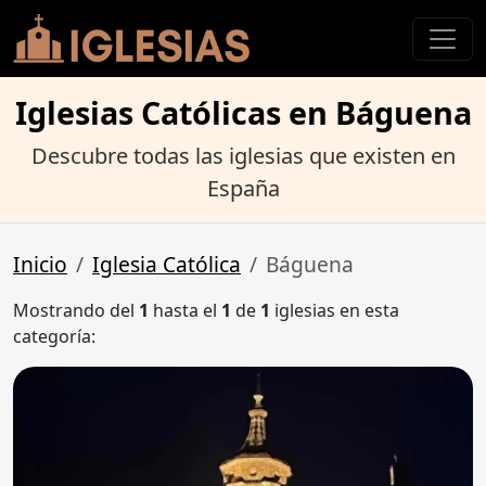
Iglesias Católicas en Báguena
Descubre todas las iglesias que existen en
España
Inicio
Iglesia Católica
Báguena
Mostrando del
1
hasta el
1
de
1
iglesias en esta
categoría: