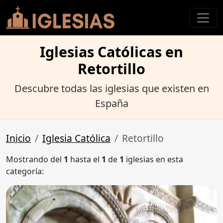
Iglesias Católicas en
Retortillo
Descubre todas las iglesias que existen en
España
Inicio
Iglesia Católica
Retortillo
Mostrando del
1
hasta el
1
de
1
iglesias en esta
categoría: