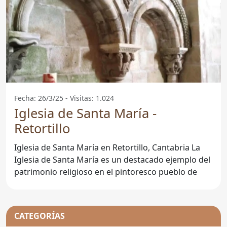
Fecha: 26/3/25 - Visitas: 1.024
Iglesia de Santa María -
Retortillo
Iglesia de Santa María en Retortillo, Cantabria La
Iglesia de Santa María es un destacado ejemplo del
patrimonio religioso en el pintoresco pueblo de
CATEGORÍAS