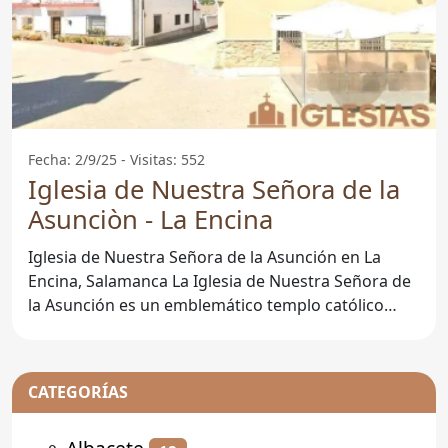
Fecha: 2/9/25 - Visitas: 552
Iglesia de Nuestra Señora de la
Asunciòn - La Encina
Iglesia de Nuestra Señora de la Asunción en La
Encina, Salamanca La Iglesia de Nuestra Señora de
la Asunción es un emblemático templo católico
ubicado en el
CATEGORÍAS