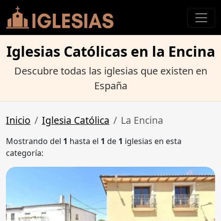
Iglesias Católicas en la Encina
Descubre todas las iglesias que existen en
España
Inicio
Iglesia Católica
La Encina
Mostrando del
1
hasta el
1
de
1
iglesias en esta
categoría: