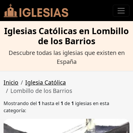
Iglesias Católicas en Lombillo
de los Barrios
Descubre todas las iglesias que existen en
España
Inicio
Iglesia Católica
Lombillo de los Barrios
Mostrando del
1
hasta el
1
de
1
iglesias en esta
categoría: