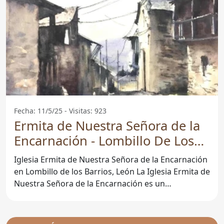
Fecha: 11/5/25 - Visitas: 923
Ermita de Nuestra Señora de la
Encarnación - Lombillo De Los
Barrios
Iglesia Ermita de Nuestra Señora de la Encarnación
en Lombillo de los Barrios, León La Iglesia Ermita de
Nuestra Señora de la Encarnación es un
emblemático