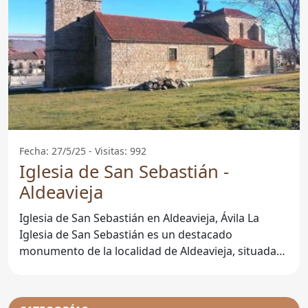
Fecha: 27/5/25 - Visitas: 992
Iglesia de San Sebastián -
Aldeavieja
Iglesia de San Sebastián en Aldeavieja, Ávila La
Iglesia de San Sebastián es un destacado
monumento de la localidad de Aldeavieja, situada
en la provincia