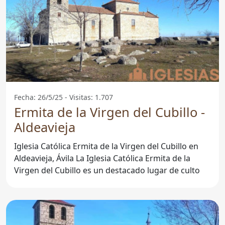
Fecha: 26/5/25 - Visitas: 1.707
Ermita de la Virgen del Cubillo -
Aldeavieja
Iglesia Católica Ermita de la Virgen del Cubillo en
Aldeavieja, Ávila La Iglesia Católica Ermita de la
Virgen del Cubillo es un destacado lugar de culto