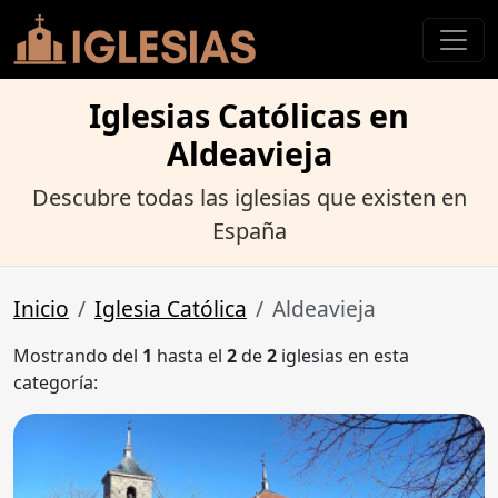
Iglesias Católicas en
Aldeavieja
Descubre todas las iglesias que existen en
España
Inicio
Iglesia Católica
Aldeavieja
Mostrando del
1
hasta el
2
de
2
iglesias en esta
categoría: