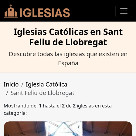
Iglesias Católicas en Sant
Feliu de Llobregat
Descubre todas las iglesias que existen en
España
Inicio
Iglesia Católica
Sant Feliu de Llobregat
Mostrando del
1
hasta el
2
de
2
iglesias en esta
categoría: