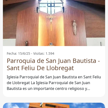
Fecha: 15/6/25 - Visitas: 1.594
Parroquia de San Juan Bautista -
Sant Feliu De Llobregat
Iglesia Parroquial de San Juan Bautista en Sant Feliu
de Llobregat La Iglesia Parroquial de San Juan
Bautista es un importante centro religioso y
comunitario