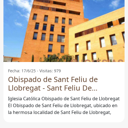
Fecha: 17/6/25 - Visitas: 979
Obispado de Sant Feliu de
Llobregat - Sant Feliu De
Llobregat
Iglesia Católica Obispado de Sant Feliu de Llobregat
El Obispado de Sant Feliu de Llobregat, ubicado en
la hermosa localidad de Sant Feliu de Llobregat,